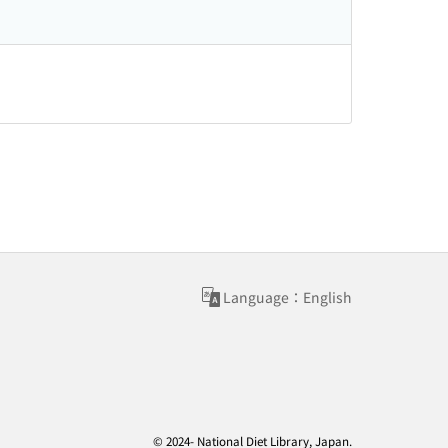
Language：English
© 2024- National Diet Library, Japan.