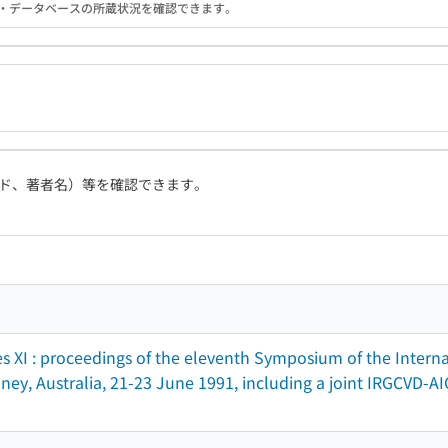
る機関・データベースの所蔵状況を確認できます。
ド、著者名）等を確認できます。
ies XI : proceedings of the eleventh Symposium of the Inter
ydney, Australia, 21-23 June 1991, including a joint IRGCVD-