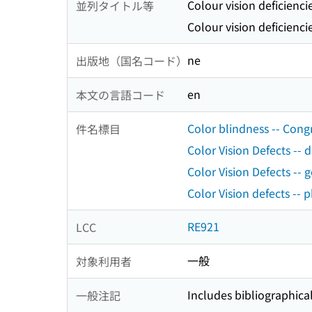
Colour vision deficienci
並列タイトル等
Colour vision deficienci
ne
出版地（国名コード）
en
本文の言語コード
Color blindness -- Cong
件名標目
Color Vision Defects -- 
Color Vision Defects -- 
Color Vision defects -- 
RE921
LCC
一般
対象利用者
Includes bibliographica
一般注記