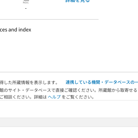
-
nces and index
連携している機関・データベースの
得した所蔵情報を表示します。
館のサイト・データベースで直接ご確認ください。所蔵館から取寄せる
へご相談ください。詳細は
ヘルプ
をご覧ください。