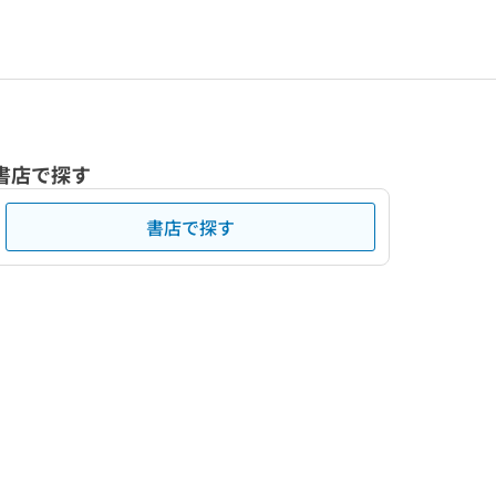
書店で探す
書店で探す