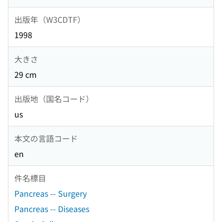
出版年（W3CDTF）
1998
大きさ
29 cm
出版地（国名コード）
us
本文の言語コード
en
件名標目
Pancreas -- Surgery
Pancreas -- Diseases