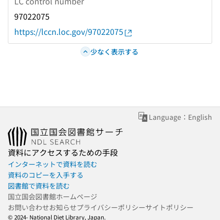
LC control number
97022075
https://lccn.loc.gov/97022075
少なく表示する
Language：English
資料にアクセスするための手段
インターネットで資料を読む
資料のコピーを入手する
図書館で資料を読む
国立国会図書館ホームページ
お問い合わせ
お知らせ
プライバシーポリシー
サイトポリシー
© 2024- National Diet Library, Japan.