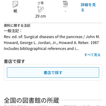
さ等
詳細を見
る
紙
-
29 cm
資料に関する注記
一般注記：
Rev. ed. of: Surgical diseases of the pancreas / John M. 
Howard, George L. Jordan, Jr., Howard A. Reber. 1987
Includes bibliographical references and i...
すべて見る
書店で探す
書店で探す
全国の図書館の所蔵