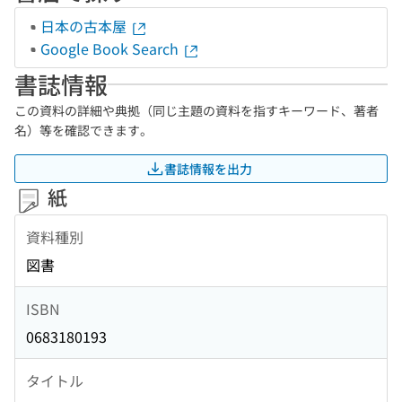
日本の古本屋
Google Book Search
書誌情報
この資料の詳細や典拠（同じ主題の資料を指すキーワード、著者
名）等を確認できます。
書誌情報を出力
紙
資料種別
図書
ISBN
0683180193
タイトル