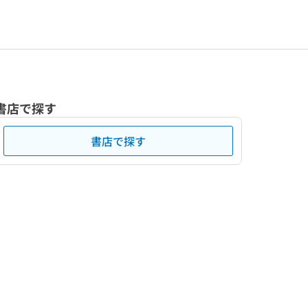
書店で探す
書店で探す