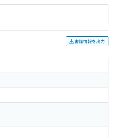
書誌情報を出力