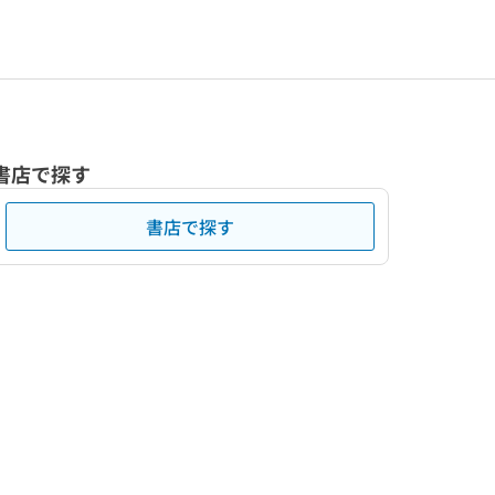
書店で探す
書店で探す