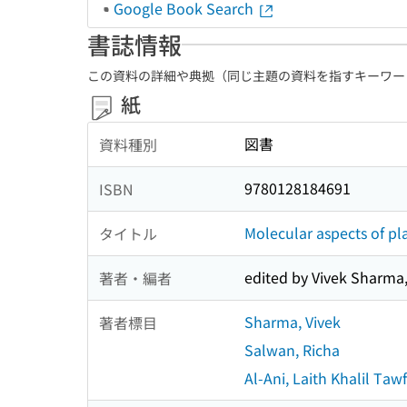
Google Book Search
書誌情報
この資料の詳細や典拠（同じ主題の資料を指すキーワー
紙
図書
資料種別
9780128184691
ISBN
Molecular aspects of pla
タイトル
edited by Vivek Sharma,
著者・編者
Sharma, Vivek
著者標目
Salwan, Richa
Al-Ani, Laith Khalil Taw