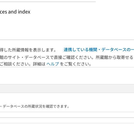
nces and index
連携している機関・データベースの
得した所蔵情報を表示します。
館のサイト・データベースで直接ご確認ください。所蔵館から取寄せる
へご相談ください。詳細は
ヘルプ
をご覧ください。
る機関・データベースの所蔵状況を確認できます。