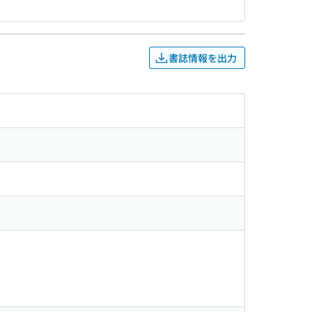
書誌情報を出力