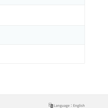
Language：English