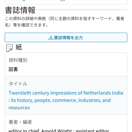
書誌情報
この資料の詳細や典拠（同じ主題の資料を指すキーワード、著者
名）等を確認できます。
書誌情報を出力
紙
資料種別
図書
タイトル
Twentieth century impressions of Netherlands India
: its history, people, commerce, industries, and
resources
著者・編者
editor in chief, Arnold Wright ; assistant editor,