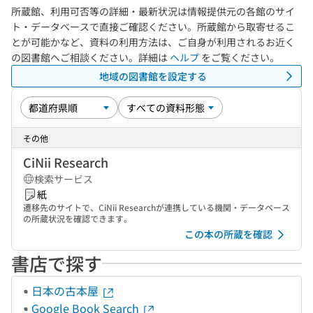
所蔵館、利用可否等の詳細・最新状況は情報提供元の各館のサイ
ト・データベースで直接ご確認ください。所蔵館から取寄せるこ
とが可能かなど、資料の利用方法は、ご自身が利用されるお近く
の図書館へご相談ください。詳細は
ヘルプ
をご覧ください。
地域の図書館を設定する
その他
CiNii Research
検索サービス
紙
遷移先のサイトで、CiNii Researchが連携している機関・データベース
の所蔵状況を確認できます。
この本の所蔵を確認
書店で探す
日本の古本屋
Google Book Search