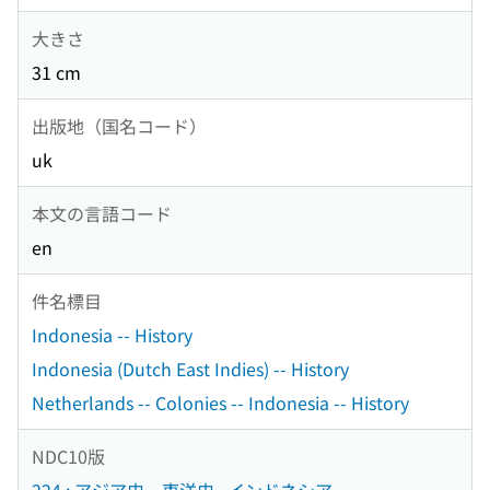
大きさ
31 cm
出版地（国名コード）
uk
本文の言語コード
en
件名標目
Indonesia -- History
Indonesia (Dutch East Indies) -- History
Netherlands -- Colonies -- Indonesia -- History
NDC10版