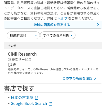
所蔵館、利用可否等の詳細・最新状況は情報提供元の各館のサイ
ト・データベースで直接ご確認ください。所蔵館から取寄せるこ
とが可能かなど、資料の利用方法は、ご自身が利用されるお近く
の図書館へご相談ください。詳細は
ヘルプ
をご覧ください。
地域の図書館を設定する
その他
CiNii Research
検索サービス
紙
遷移先のサイトで、CiNii Researchが連携している機関・データベース
の所蔵状況を確認できます。
この本の所蔵を確認
書店で探す
日本の古本屋
Google Book Search