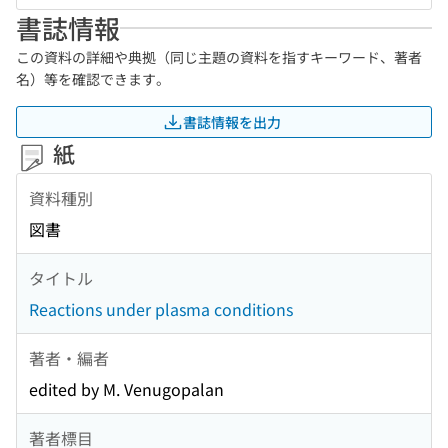
書誌情報
この資料の詳細や典拠（同じ主題の資料を指すキーワード、著者
名）等を確認できます。
書誌情報を出力
紙
資料種別
図書
タイトル
Reactions under plasma conditions
著者・編者
edited by M. Venugopalan
著者標目