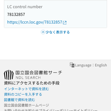
LC control number
78132857
https://lccn.loc.gov/78132857
少なく表示する
Language：English
資料にアクセスするための手段
インターネットで資料を読む
資料のコピーを入手する
図書館で資料を読む
国立国会図書館ホームページ
お問い合わせ
お知らせ
プライバシーポリシー
サイトポリシー