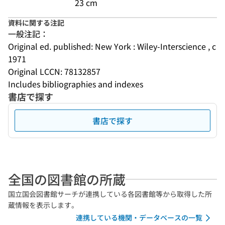
23 cm
資料に関する注記
一般注記：
Original ed. published: New York : Wiley-Interscience , c
1971
Original LCCN: 78132857
Includes bibliographies and indexes
書店で探す
書店で探す
全国の図書館の所蔵
国立国会図書館サーチが連携している各図書館等から取得した所
蔵情報を表示します。
連携している機関・データベースの一覧