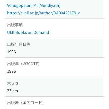
Venugopalan, M. (Mundiyath)
https://ci.nii.ac.jp/author/DA00429179
出版事項
UMI Books on Demand
出版年月日等
1996
出版年（W3CDTF）
1996
大きさ
23 cm
出版地（国名コード）