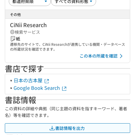
その他
CiNii Research
検索サービス
紙
遷移先のサイトで、CiNii Researchが連携している機関・データベース
の所蔵状況を確認できます。
この本の所蔵を確認
書店で探す
日本の古本屋
Google Book Search
書誌情報
この資料の詳細や典拠（同じ主題の資料を指すキーワード、著者
名）等を確認できます。
書誌情報を出力