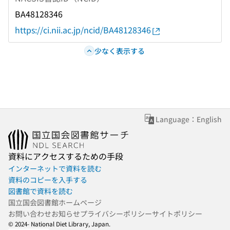
BA48128346
https://ci.nii.ac.jp/ncid/BA48128346
少なく表示する
Language：English
資料にアクセスするための手段
インターネットで資料を読む
資料のコピーを入手する
図書館で資料を読む
国立国会図書館ホームページ
お問い合わせ
お知らせ
プライバシーポリシー
サイトポリシー
© 2024- National Diet Library, Japan.