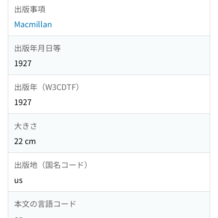
出版事項
Macmillan
出版年月日等
1927
出版年（W3CDTF）
1927
大きさ
22 cm
出版地（国名コード）
us
本文の言語コード