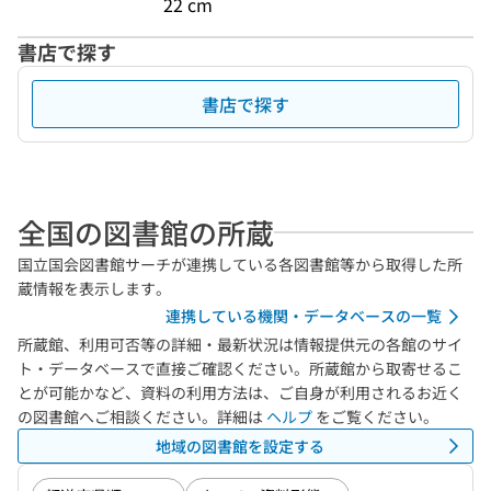
22 cm
書店で探す
書店で探す
全国の図書館の所蔵
国立国会図書館サーチが連携している各図書館等から取得した所
蔵情報を表示します。
連携している機関・データベースの一覧
所蔵館、利用可否等の詳細・最新状況は情報提供元の各館のサイ
ト・データベースで直接ご確認ください。所蔵館から取寄せるこ
とが可能かなど、資料の利用方法は、ご自身が利用されるお近く
の図書館へご相談ください。詳細は
ヘルプ
をご覧ください。
地域の図書館を設定する