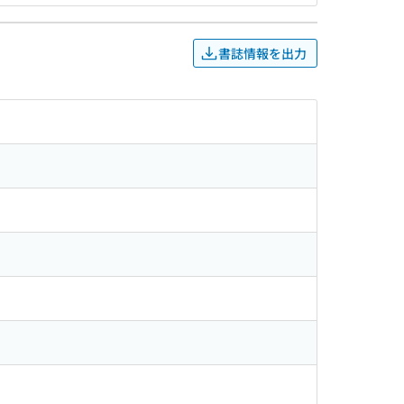
書誌情報を出力