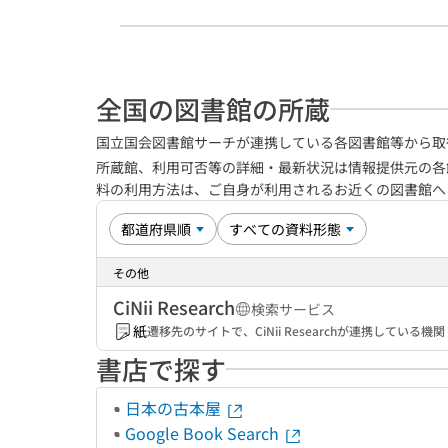
全国の図書館の所蔵
国立国会図書館サーチが連携している各図書館等から取
所蔵館、利用可否等の詳細・最新状況は情報提供元の各
料の利用方法は、ご自身が利用されるお近くの図書館
その他
CiNii Research
検索サービス
紙
遷移先のサイトで、CiNii Researchが連携してい
書店で探す
日本の古本屋
Google Book Search