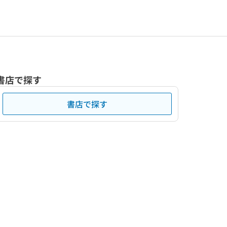
書店で探す
書店で探す