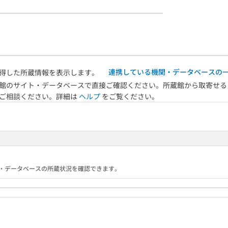
連携している機関・データベースの
得した所蔵情報を表示します。
館のサイト・データベースで直接ご確認ください。所蔵館から取寄せる
へご相談ください。詳細は
ヘルプ
をご覧ください。
る機関・データベースの所蔵状況を確認できます。