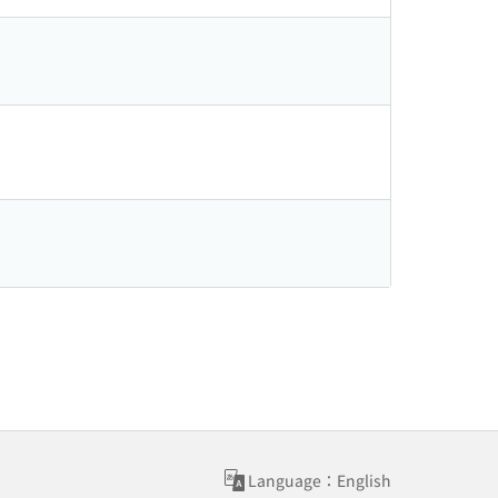
Language：English