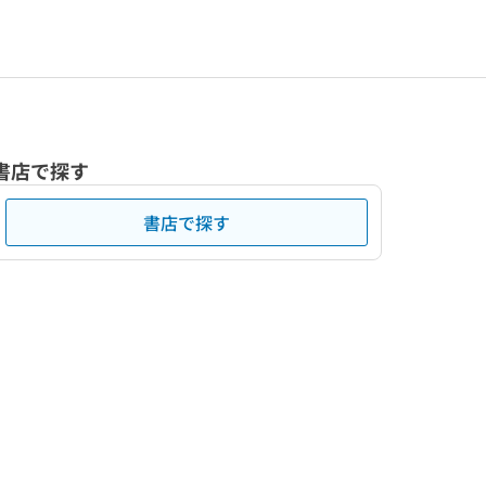
書店で探す
書店で探す