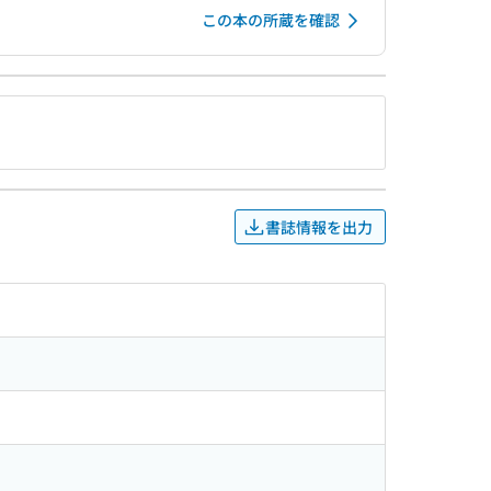
この本の所蔵を確認
書誌情報を出力