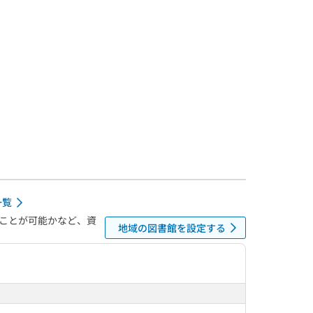
一覧
ことが可能かなど、資
地域の図書館を設定する