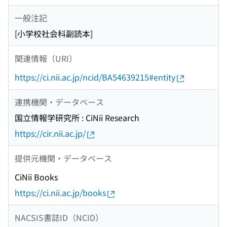
一般注記
[小学校社会科副読本]
関連情報（URI）
https://ci.nii.ac.jp/ncid/BA54639215#entity
連携機関・データベース
国立情報学研究所 : CiNii Research
https://cir.nii.ac.jp/
提供元機関・データベース
CiNii Books
https://ci.nii.ac.jp/books
NACSIS書誌ID（NCID）