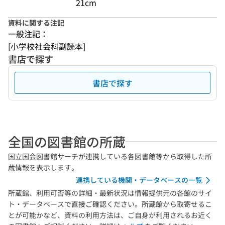
21cm
資料に関する注記
一般注記：
[小学校社会科副読本]
書店で探す
書店で探す
全国の図書館の所蔵
国立国会図書館サーチが連携している各図書館等から取得した所
蔵情報を表示します。
連携している機関・データベースの一覧
所蔵館、利用可否等の詳細・最新状況は情報提供元の各館のサイ
ト・データベースで直接ご確認ください。所蔵館から取寄せるこ
とが可能かなど、資料の利用方法は、ご自身が利用されるお近く