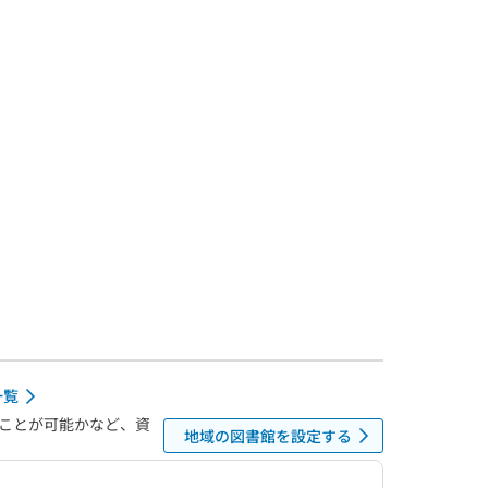
一覧
ことが可能かなど、資
地域の図書館を設定する