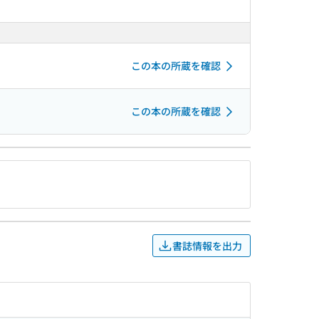
この本の所蔵を確認
この本の所蔵を確認
書誌情報を出力