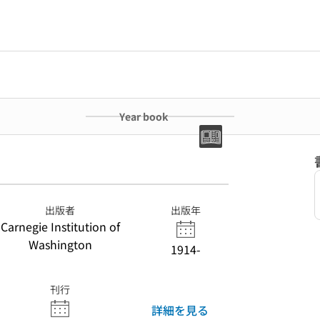
Year book
出版者
出版年
Carnegie Institution of
Washington
1914-
刊行
詳細を見る