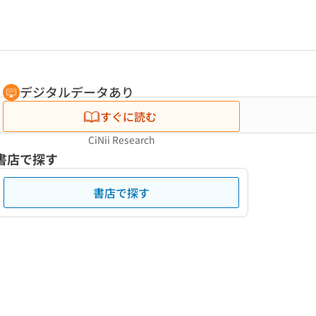
デジタルデータあり
すぐに読む
CiNii Research
書店で探す
書店で探す