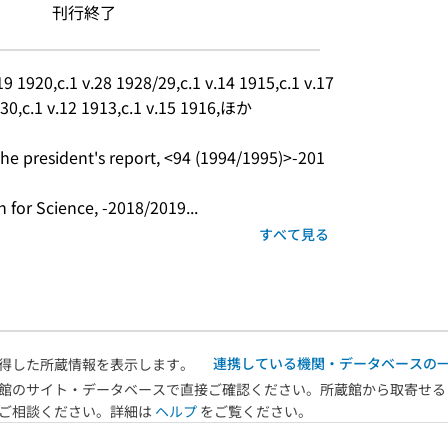
刊行終了
19 1920,c.1 v.28 1928/29,c.1 v.14 1915,c.1 v.17 
/30,c.1 v.12 1913,c.1 v.15 1916,ほか
The president's report, <94 (1994/1995)>-201
n for Science, -2018/2019...
すべて見る
連携している機関・データベースの
得した所蔵情報を表示します。
館のサイト・データベースで直接ご確認ください。所蔵館から取寄せる
へご相談ください。詳細は
ヘルプ
をご覧ください。