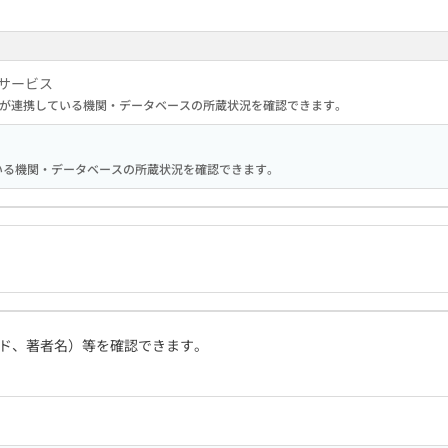
サービス
が連携している機関・データベースの所蔵状況を確認できます。
携している機関・データベースの所蔵状況を確認できます。
ド、著者名）等を確認できます。