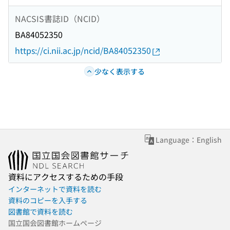
NACSIS書誌ID（NCID）
BA84052350
https://ci.nii.ac.jp/ncid/BA84052350
少なく表示する
Language：English
資料にアクセスするための手段
インターネットで資料を読む
資料のコピーを入手する
図書館で資料を読む
国立国会図書館ホームページ