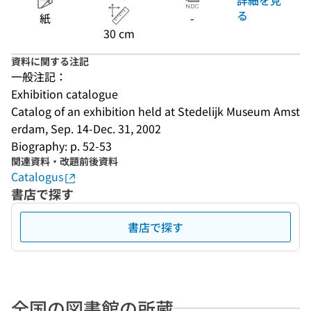
る
紙
-
30 cm
資料に関する注記
一般注記：
Exhibition catalogue
Catalog of an exhibition held at Stedelijk Museum Amst
erdam, Sep. 14-Dec. 31, 2002
Biography: p. 52-53
関連資料・改題前後資料
Catalogus
書店で探す
書店で探す
全国の図書館の所蔵