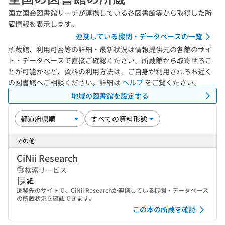
国立国会図書館サーチが連携している各図書館等から取得した所
蔵情報を表示します。
連携している機関・データベースの一覧
所蔵館、利用可否等の詳細・最新状況は情報提供元の各館のサイ
ト・データベースで直接ご確認ください。所蔵館から取寄せるこ
とが可能かなど、資料の利用方法は、ご自身が利用されるお近く
の図書館へご相談ください。詳細は
ヘルプ
をご覧ください。
地域の図書館を設定する
その他
CiNii Research
検索サービス
紙
遷移先のサイトで、CiNii Researchが連携している機関・データベース
の所蔵状況を確認できます。
この本の所蔵を確認