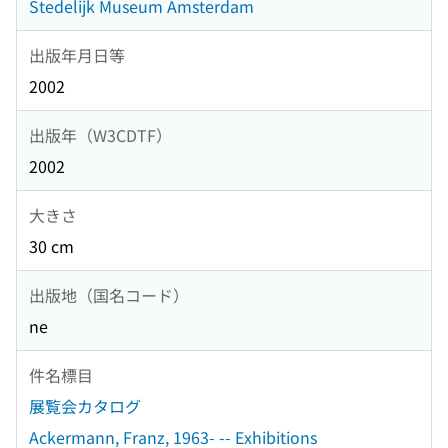
Stedelijk Museum Amsterdam
出版年月日等
2002
出版年（W3CDTF）
2002
大きさ
30 cm
出版地（国名コード）
ne
件名標目
展覧会カタログ
Ackermann, Franz, 1963- -- Exhibitions