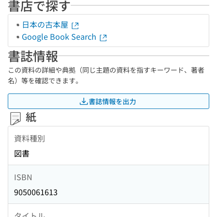
書店で探す
日本の古本屋
Google Book Search
書誌情報
この資料の詳細や典拠（同じ主題の資料を指すキーワード、著者
名）等を確認できます。
書誌情報を出力
紙
資料種別
図書
ISBN
9050061613
タイトル