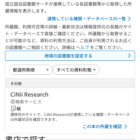
国立国会図書館サーチが連携している各図書館等から取得した所
蔵情報を表示します。
連携している機関・データベースの一覧
所蔵館、利用可否等の詳細・最新状況は情報提供元の各館のサイ
ト・データベースで直接ご確認ください。所蔵館から取寄せるこ
とが可能かなど、資料の利用方法は、ご自身が利用されるお近く
の図書館へご相談ください。詳細は
ヘルプ
をご覧ください。
地域の図書館を設定する
その他
CiNii Research
検索サービス
紙
遷移先のサイトで、CiNii Researchが連携している機関・データベース
の所蔵状況を確認できます。
この本の所蔵を確認
書店で探す