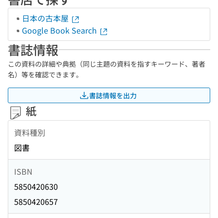
日本の古本屋
Google Book Search
書誌情報
この資料の詳細や典拠（同じ主題の資料を指すキーワード、著者
名）等を確認できます。
書誌情報を出力
紙
資料種別
図書
ISBN
5850420630
5850420657