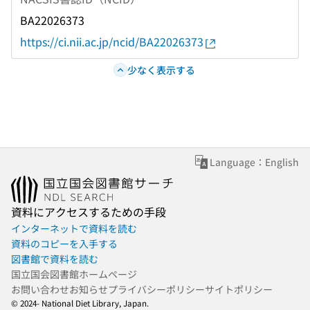
BA22026373
https://ci.nii.ac.jp/ncid/BA22026373
少なく表示する
Language：English
資料にアクセスするための手段
インターネットで資料を読む
資料のコピーを入手する
図書館で資料を読む
国立国会図書館ホームページ
お問い合わせ
お知らせ
プライバシーポリシー
サイトポリシー
© 2024- National Diet Library, Japan.