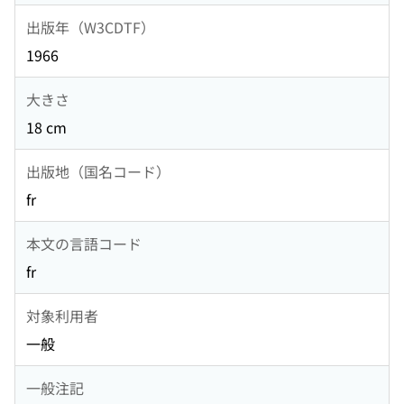
出版年（W3CDTF）
1966
大きさ
18 cm
出版地（国名コード）
fr
本文の言語コード
fr
対象利用者
一般
一般注記