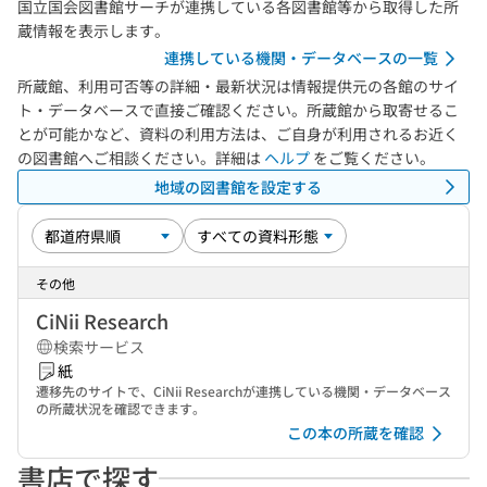
国立国会図書館サーチが連携している各図書館等から取得した所
蔵情報を表示します。
連携している機関・データベースの一覧
所蔵館、利用可否等の詳細・最新状況は情報提供元の各館のサイ
ト・データベースで直接ご確認ください。所蔵館から取寄せるこ
とが可能かなど、資料の利用方法は、ご自身が利用されるお近く
の図書館へご相談ください。詳細は
ヘルプ
をご覧ください。
地域の図書館を設定する
その他
CiNii Research
検索サービス
紙
遷移先のサイトで、CiNii Researchが連携している機関・データベース
の所蔵状況を確認できます。
この本の所蔵を確認
書店で探す