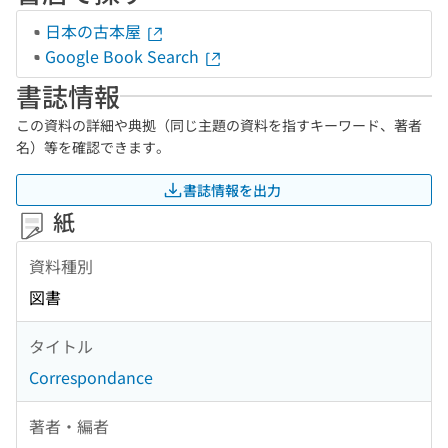
日本の古本屋
Google Book Search
書誌情報
この資料の詳細や典拠（同じ主題の資料を指すキーワード、著者
名）等を確認できます。
書誌情報を出力
紙
資料種別
図書
タイトル
Correspondance
著者・編者