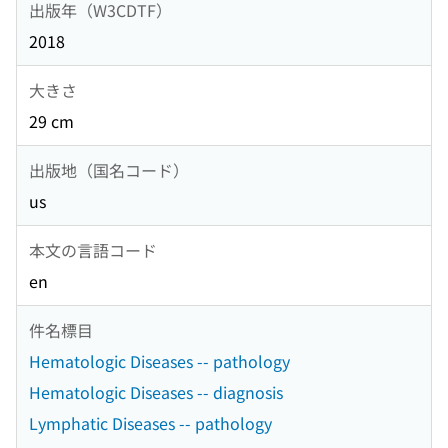
出版年（W3CDTF）
2018
大きさ
29 cm
出版地（国名コード）
us
本文の言語コード
en
件名標目
Hematologic Diseases -- pathology
Hematologic Diseases -- diagnosis
Lymphatic Diseases -- pathology