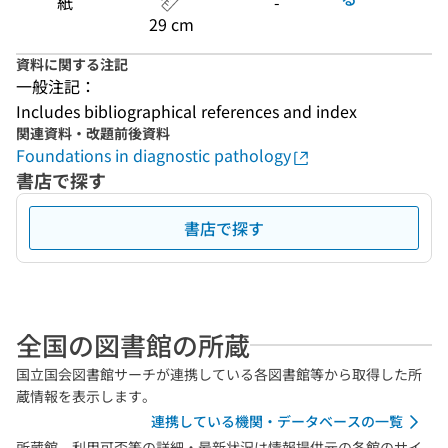
紙
-
29 cm
資料に関する注記
一般注記：
Includes bibliographical references and index
関連資料・改題前後資料
Foundations in diagnostic pathology
書店で探す
書店で探す
全国の図書館の所蔵
国立国会図書館サーチが連携している各図書館等から取得した所
蔵情報を表示します。
連携している機関・データベースの一覧
所蔵館、利用可否等の詳細・最新状況は情報提供元の各館のサイ