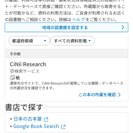
ト・データベースで直接ご確認ください。所蔵館から取寄せるこ
とが可能かなど、資料の利用方法は、ご自身が利用されるお近く
の図書館へご相談ください。詳細は
ヘルプ
をご覧ください。
地域の図書館を設定する
その他
CiNii Research
検索サービス
紙
遷移先のサイトで、CiNii Researchが連携している機関・データベース
の所蔵状況を確認できます。
この本の所蔵を確認
書店で探す
日本の古本屋
Google Book Search