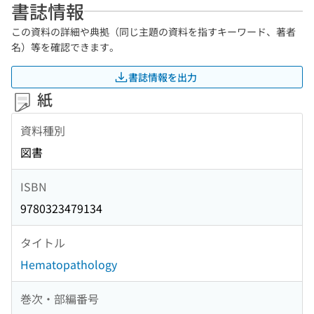
書誌情報
この資料の詳細や典拠（同じ主題の資料を指すキーワード、著者
名）等を確認できます。
書誌情報を出力
紙
資料種別
図書
ISBN
9780323479134
タイトル
Hematopathology
巻次・部編番号