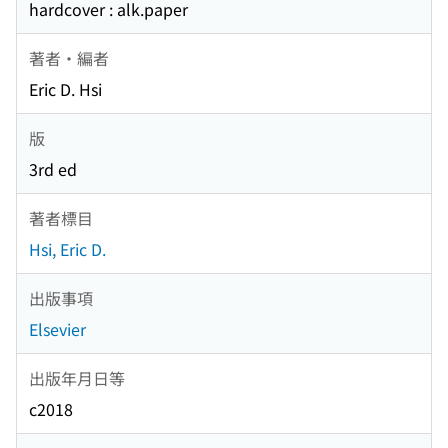
hardcover : alk.paper
著者・編者
Eric D. Hsi
版
3rd ed
著者標目
Hsi, Eric D.
出版事項
Elsevier
出版年月日等
c2018