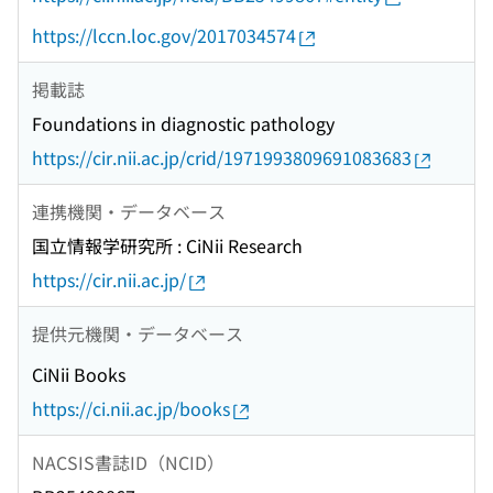
https://lccn.loc.gov/2017034574
掲載誌
Foundations in diagnostic pathology
https://cir.nii.ac.jp/crid/1971993809691083683
連携機関・データベース
国立情報学研究所 : CiNii Research
https://cir.nii.ac.jp/
提供元機関・データベース
CiNii Books
https://ci.nii.ac.jp/books
NACSIS書誌ID（NCID）