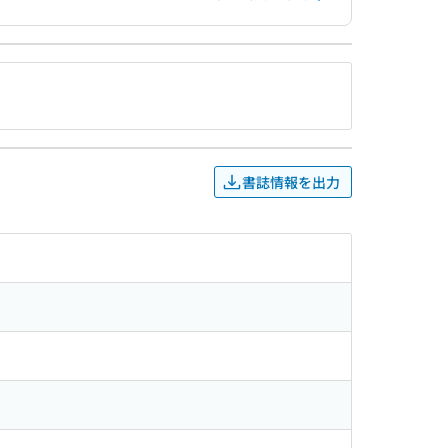
書誌情報を出力