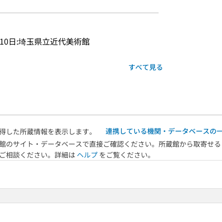
2月10日:埼玉県立近代美術館
すべて見る
連携している機関・データベースの
得した所蔵情報を表示します。
館のサイト・データベースで直接ご確認ください。所蔵館から取寄せる
へご相談ください。詳細は
ヘルプ
をご覧ください。