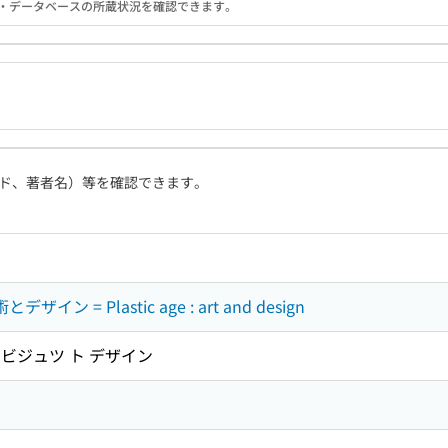
る機関・データベースの所蔵状況を確認できます。
ド、著者名）等を確認できます。
ン = Plastic age : art and design
 ビジュツ ト デザイン