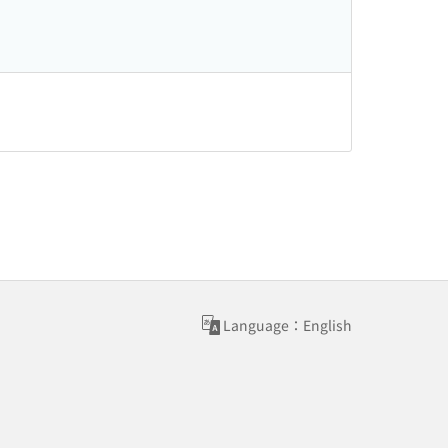
Language：English