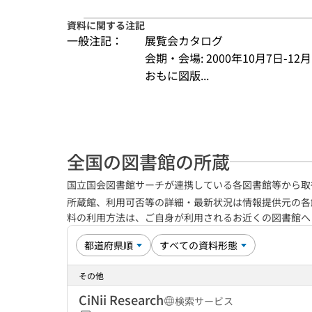
資料に関する注記
一般注記：
展覧会カタログ
会期・会場: 2000年10月7日-1
おもに図版...
全国の図書館の所蔵
国立国会図書館サーチが連携している各図書館等から取
所蔵館、利用可否等の詳細・最新状況は情報提供元の各
料の利用方法は、ご自身が利用されるお近くの図書館
その他
CiNii Research
検索サービス