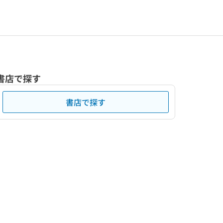
書店で探す
書店で探す