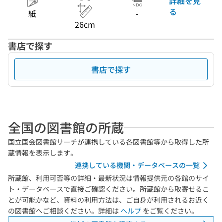
詳細を見
る
紙
-
26cm
書店で探す
書店で探す
全国の図書館の所蔵
国立国会図書館サーチが連携している各図書館等から取得した所
蔵情報を表示します。
連携している機関・データベースの一覧
所蔵館、利用可否等の詳細・最新状況は情報提供元の各館のサイ
ト・データベースで直接ご確認ください。所蔵館から取寄せるこ
とが可能かなど、資料の利用方法は、ご自身が利用されるお近く
の図書館へご相談ください。詳細は
ヘルプ
をご覧ください。