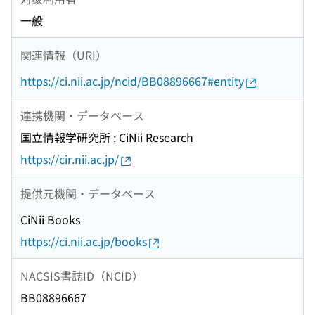
一般
関連情報（URI）
https://ci.nii.ac.jp/ncid/BB08896667#entity
連携機関・データベース
国立情報学研究所 : CiNii Research
https://cir.nii.ac.jp/
提供元機関・データベース
CiNii Books
https://ci.nii.ac.jp/books
NACSIS書誌ID（NCID）
BB08896667