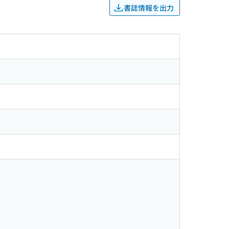
書誌情報を出力