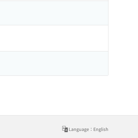
Language：English