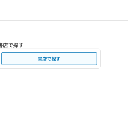
書店で探す
書店で探す