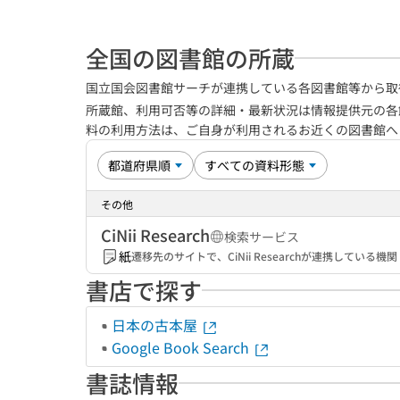
全国の図書館の所蔵
国立国会図書館サーチが連携している各図書館等から取
所蔵館、利用可否等の詳細・最新状況は情報提供元の各
料の利用方法は、ご自身が利用されるお近くの図書館
その他
CiNii Research
検索サービス
紙
遷移先のサイトで、CiNii Researchが連携してい
書店で探す
日本の古本屋
Google Book Search
書誌情報