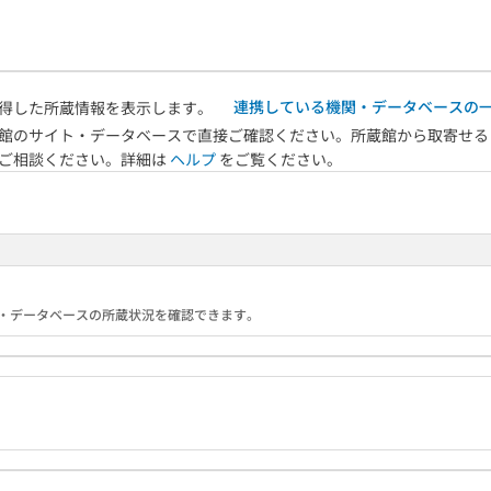
連携している機関・データベースの
得した所蔵情報を表示します。
館のサイト・データベースで直接ご確認ください。所蔵館から取寄せる
へご相談ください。詳細は
ヘルプ
をご覧ください。
る機関・データベースの所蔵状況を確認できます。