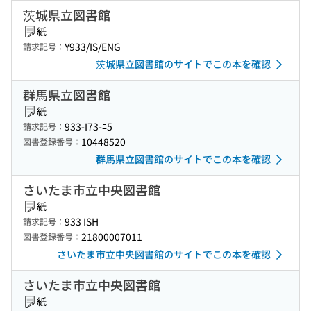
茨城県立図書館
紙
Y933/IS/ENG
請求記号：
茨城県立図書館のサイトでこの本を確認
群馬県立図書館
紙
933-I73-ﾆ5
請求記号：
10448520
図書登録番号：
群馬県立図書館のサイトでこの本を確認
さいたま市立中央図書館
紙
933 ISH
請求記号：
21800007011
図書登録番号：
さいたま市立中央図書館のサイトでこの本を確認
さいたま市立中央図書館
紙