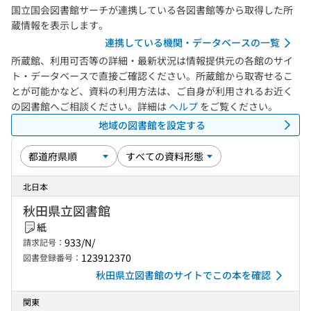
国立国会図書館サーチが連携している各図書館等から取得した所
蔵情報を表示します。
連携している機関・データベースの一覧
所蔵館、利用可否等の詳細・最新状況は情報提供元の各館のサイ
ト・データベースで直接ご確認ください。所蔵館から取寄せるこ
とが可能かなど、資料の利用方法は、ご自身が利用されるお近く
の図書館へご相談ください。詳細は
ヘルプ
をご覧ください。
地域の図書館を設定する
北日本
秋田県立図書館
紙
933/N/
請求記号：
123912370
図書登録番号：
秋田県立図書館のサイトでこの本を確認
関東