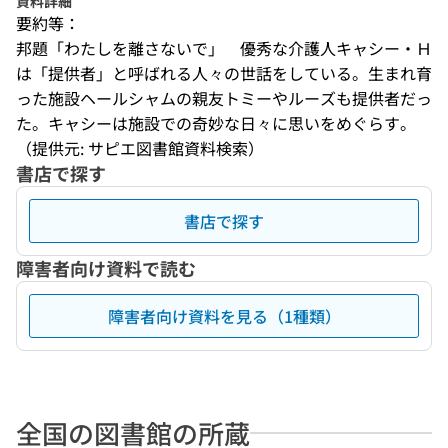
資料詳細
要約等：
邦題「わたしを離さないで」　優秀な介護人キャシー・Ｈ
は「提供者」と呼ばれる人々の世話をしている。生まれ育
った施設ヘールシャムの親友トミーやルーズも提供者だっ
た。キャシーは施設での奇妙な日々に思いをめぐらす。
（提供元: サピエ図書館資料検索）
書店で探す
書店で探す
障害者向け資料で読む
障害者向け資料を見る（1種類）
全国の図書館の所蔵