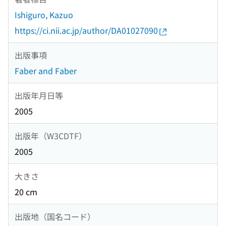
Ishiguro, Kazuo
https://ci.nii.ac.jp/author/DA01027090
出版事項
Faber and Faber
出版年月日等
2005
出版年（W3CDTF）
2005
大きさ
20 cm
出版地（国名コード）