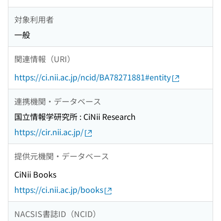
対象利用者
一般
関連情報（URI）
https://ci.nii.ac.jp/ncid/BA78271881#entity
連携機関・データベース
国立情報学研究所 : CiNii Research
https://cir.nii.ac.jp/
提供元機関・データベース
CiNii Books
https://ci.nii.ac.jp/books
NACSIS書誌ID（NCID）