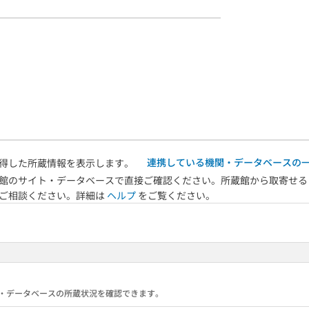
連携している機関・データベースの
得した所蔵情報を表示します。
館のサイト・データベースで直接ご確認ください。所蔵館から取寄せる
へご相談ください。詳細は
ヘルプ
をご覧ください。
る機関・データベースの所蔵状況を確認できます。