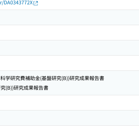
thor/DA0343772X
度科学研究費補助金(基盤研究(B))研究成果報告書
究(B))研究成果報告書