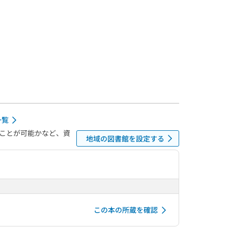
一覧
ことが可能かなど、資
地域の図書館を設定する
この本の所蔵を確認