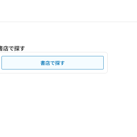
書店で探す
書店で探す