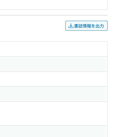
書誌情報を出力