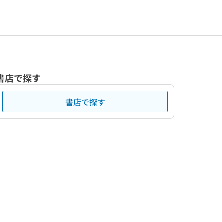
書店で探す
書店で探す