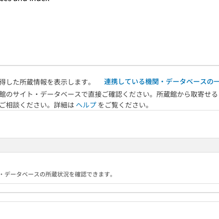
連携している機関・データベースの
得した所蔵情報を表示します。
館のサイト・データベースで直接ご確認ください。所蔵館から取寄せる
へご相談ください。詳細は
ヘルプ
をご覧ください。
る機関・データベースの所蔵状況を確認できます。