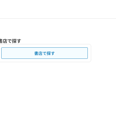
書店で探す
書店で探す