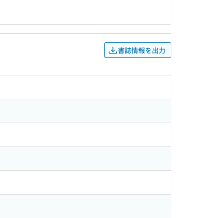
書誌情報を出力