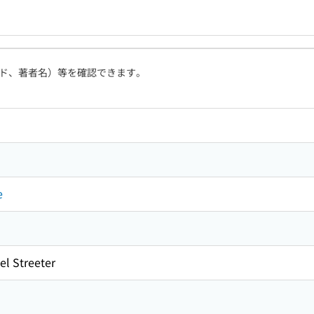
ド、著者名）等を確認できます。
e
el Streeter