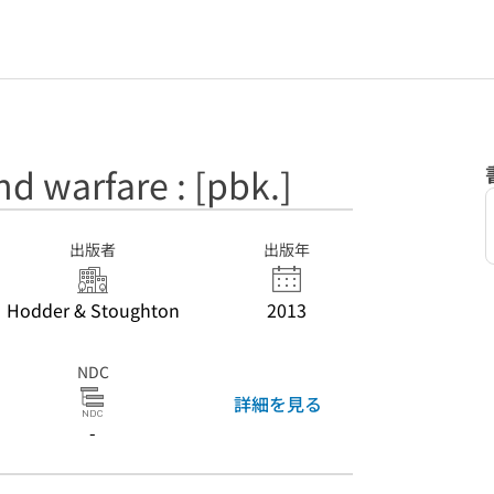
d warfare : [pbk.]
出版者
出版年
Hodder & Stoughton
2013
NDC
詳細を見る
-