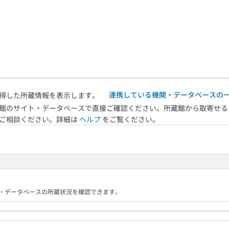
連携している機関・データベースの
得した所蔵情報を表示します。
館のサイト・データベースで直接ご確認ください。所蔵館から取寄せる
へご相談ください。詳細は
ヘルプ
をご覧ください。
る機関・データベースの所蔵状況を確認できます。