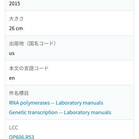
2015
大きさ
26 cm
出版地（国名コード）
us
本文の言語コード
en
件名標目
RNA polymerases -- Laboratory manuals
Genetic transcription -- Laboratory manuals
LCC
QP606.R53