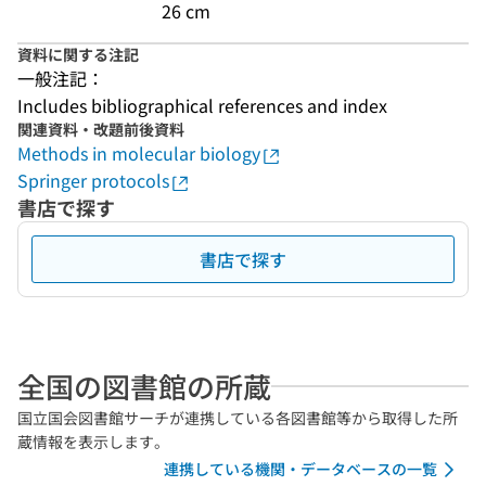
26 cm
資料に関する注記
一般注記：
Includes bibliographical references and index
関連資料・改題前後資料
Methods in molecular biology
Springer protocols
書店で探す
書店で探す
全国の図書館の所蔵
国立国会図書館サーチが連携している各図書館等から取得した所
蔵情報を表示します。
連携している機関・データベースの一覧