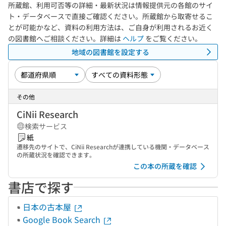
所蔵館、利用可否等の詳細・最新状況は情報提供元の各館のサイ
ト・データベースで直接ご確認ください。所蔵館から取寄せるこ
とが可能かなど、資料の利用方法は、ご自身が利用されるお近く
の図書館へご相談ください。詳細は
ヘルプ
をご覧ください。
地域の図書館を設定する
その他
CiNii Research
検索サービス
紙
遷移先のサイトで、CiNii Researchが連携している機関・データベース
の所蔵状況を確認できます。
この本の所蔵を確認
書店で探す
日本の古本屋
Google Book Search