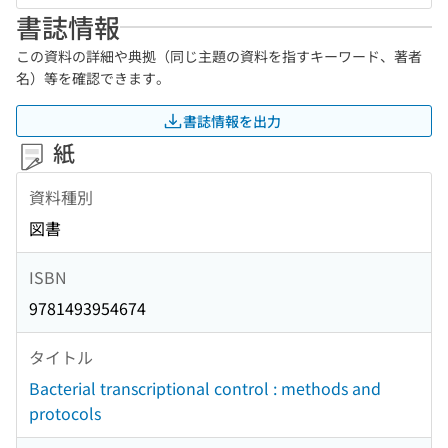
書誌情報
この資料の詳細や典拠（同じ主題の資料を指すキーワード、著者
名）等を確認できます。
書誌情報を出力
紙
資料種別
図書
ISBN
9781493954674
タイトル
Bacterial transcriptional control : methods and
protocols