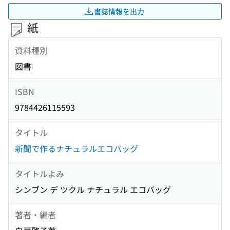
書誌情報を出力
紙
資料種別
図書
ISBN
9784426115593
タイトル
新聞で作るナチュラルエコバッグ
タイトルよみ
シンブン デ ツクル ナチュラル エコバッグ
著者・編者