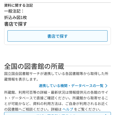
資料に関する注記
一般注記：
折込み図1枚
書店で探す
書店で探す
全国の図書館の所蔵
国立国会図書館サーチが連携している各図書館等から取得した所
蔵情報を表示します。
連携している機関・データベースの一覧
所蔵館、利用可否等の詳細・最新状況は情報提供元の各館のサイ
ト・データベースで直接ご確認ください。所蔵館から取寄せるこ
とが可能かなど、資料の利用方法は、ご自身が利用されるお近く
の図書館へご相談ください。詳細は
ヘルプ
をご覧ください。