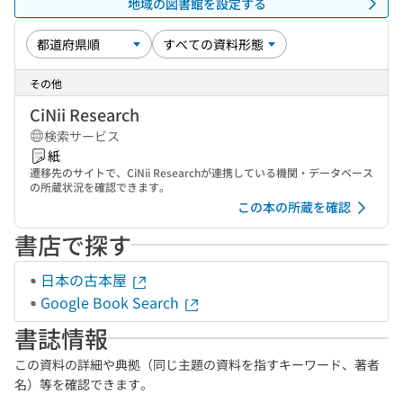
地域の図書館を設定する
その他
CiNii Research
検索サービス
紙
遷移先のサイトで、CiNii Researchが連携している機関・データベース
の所蔵状況を確認できます。
この本の所蔵を確認
書店で探す
日本の古本屋
Google Book Search
書誌情報
この資料の詳細や典拠（同じ主題の資料を指すキーワード、著者
名）等を確認できます。