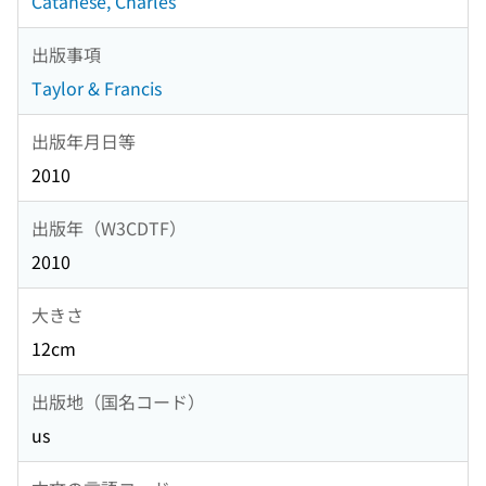
Catanese, Charles
出版事項
Taylor & Francis
出版年月日等
2010
出版年（W3CDTF）
2010
大きさ
12cm
出版地（国名コード）
us