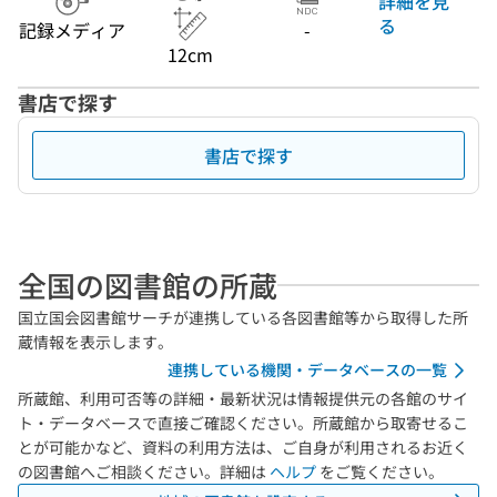
詳細を見
る
記録メディア
-
12cm
書店で探す
書店で探す
全国の図書館の所蔵
国立国会図書館サーチが連携している各図書館等から取得した所
蔵情報を表示します。
連携している機関・データベースの一覧
所蔵館、利用可否等の詳細・最新状況は情報提供元の各館のサイ
ト・データベースで直接ご確認ください。所蔵館から取寄せるこ
とが可能かなど、資料の利用方法は、ご自身が利用されるお近く
の図書館へご相談ください。詳細は
ヘルプ
をご覧ください。