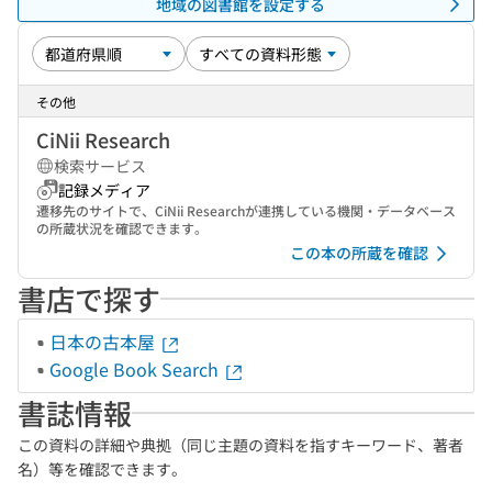
地域の図書館を設定する
その他
CiNii Research
検索サービス
記録メディア
遷移先のサイトで、CiNii Researchが連携している機関・データベース
の所蔵状況を確認できます。
この本の所蔵を確認
書店で探す
日本の古本屋
Google Book Search
書誌情報
この資料の詳細や典拠（同じ主題の資料を指すキーワード、著者
名）等を確認できます。