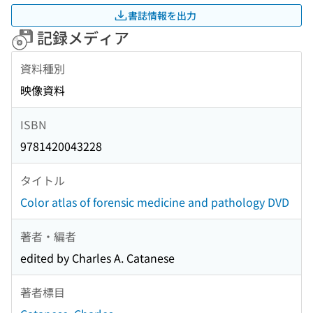
書誌情報を出力
記録メディア
資料種別
映像資料
ISBN
9781420043228
タイトル
Color atlas of forensic medicine and pathology DVD
著者・編者
edited by Charles A. Catanese
著者標目