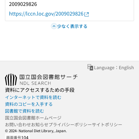
2009029826
https://lccn.loc.gov/2009029826
少なく表示する
Language：English
資料にアクセスするための手段
インターネットで資料を読む
資料のコピーを入手する
図書館で資料を読む
国立国会図書館ホームページ
お問い合わせ
お知らせ
プライバシーポリシー
サイトポリシー
© 2024- National Diet Library, Japan.
104
画面番号