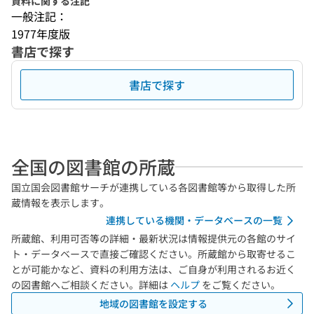
資料に関する注記
一般注記：
1977年度版
書店で探す
書店で探す
全国の図書館の所蔵
国立国会図書館サーチが連携している各図書館等から取得した所
蔵情報を表示します。
連携している機関・データベースの一覧
所蔵館、利用可否等の詳細・最新状況は情報提供元の各館のサイ
ト・データベースで直接ご確認ください。所蔵館から取寄せるこ
とが可能かなど、資料の利用方法は、ご自身が利用されるお近く
の図書館へご相談ください。詳細は
ヘルプ
をご覧ください。
地域の図書館を設定する