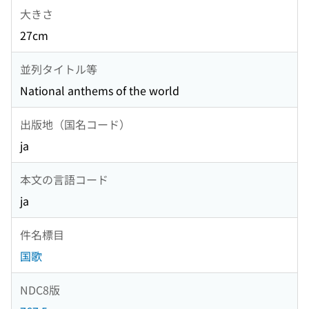
大きさ
27cm
並列タイトル等
National anthems of the world
出版地（国名コード）
ja
本文の言語コード
ja
件名標目
国歌
NDC8版