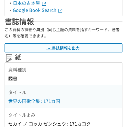
日本の古本屋
Google Book Search
書誌情報
この資料の詳細や典拠（同じ主題の資料を指すキーワード、著者
名）等を確認できます。
書誌情報を出力
紙
資料種別
図書
タイトル
世界の国歌全集 : 171カ国
タイトルよみ
セカイ ノ コッカ ゼンシュウ : 171カコク