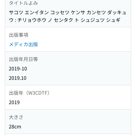
タイトルよみ
サコツ エンイタン コッセツ ケンサ カンセツ ダッキュ
ウ : チリョウホウ ノ センタク ト シュジュツ シュギ
出版事項
メディカ出版
出版年月日等
2019-10
2019.10
出版年（W3CDTF）
2019
大きさ
28cm