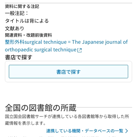
資料に関する注記
一般注記：
タイトルは背による
文献あり
関連資料・改題前後資料
整形外科surgical technique = The Japanese journal of
orthopaedic surgical technique
書店で探す
書店で探す
全国の図書館の所蔵
国立国会図書館サーチが連携している各図書館等から取得した所
蔵情報を表示します。
連携している機関・データベースの一覧