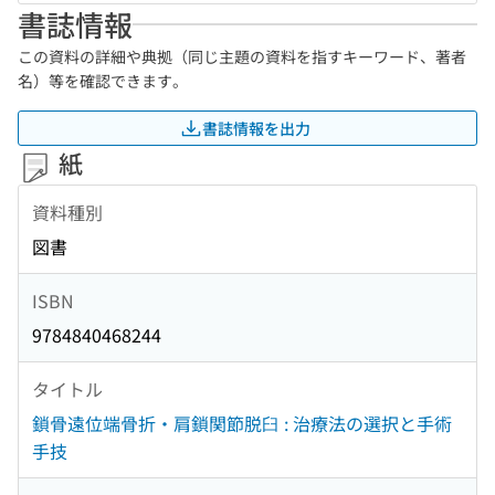
書誌情報
この資料の詳細や典拠（同じ主題の資料を指すキーワード、著者
名）等を確認できます。
書誌情報を出力
紙
資料種別
図書
ISBN
9784840468244
タイトル
鎖骨遠位端骨折・肩鎖関節脱臼 : 治療法の選択と手術
手技