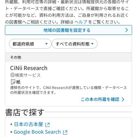
所蔵館、利用可否等の詳細・最新状況は情報提供元の各館のサイ
ト・データベースで直接ご確認ください。所蔵館から取寄せるこ
とが可能かなど、資料の利用方法は、ご自身が利用されるお近く
の図書館へご相談ください。詳細は
ヘルプ
をご覧ください。
地域の図書館を設定する
その他
CiNii Research
検索サービス
紙
遷移先のサイトで、CiNii Researchが連携している機関・データベース
の所蔵状況を確認できます。
この本の所蔵を確認
書店で探す
日本の古本屋
Google Book Search