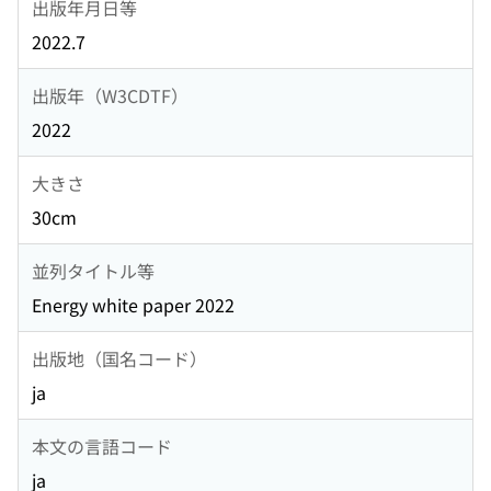
出版年月日等
2022.7
出版年（W3CDTF）
2022
大きさ
30cm
並列タイトル等
Energy white paper 2022
出版地（国名コード）
ja
本文の言語コード
ja