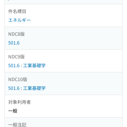
件名標目
エネルギー
NDC8版
501.6
NDC9版
501.6 : 工業基礎学
NDC10版
501.6 : 工業基礎学
対象利用者
一般
一般注記