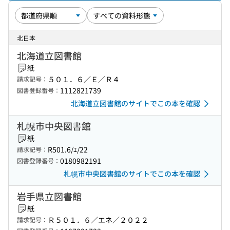
北日本
北海道立図書館
紙
５０１．６／Ｅ／Ｒ４
請求記号：
1112821739
図書登録番号：
北海道立図書館のサイトでこの本を確認
札幌市中央図書館
紙
R501.6/ｴ/22
請求記号：
0180982191
図書登録番号：
札幌市中央図書館のサイトでこの本を確認
岩手県立図書館
紙
Ｒ５０１．６／エネ／２０２２
請求記号：