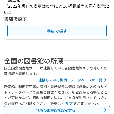
「2022年版」の表示は奥付による. 標題紙等の巻次表示: 2
022
書店で探す
書店で探す
全国の図書館の所蔵
国立国会図書館サーチが連携している各図書館等から取得した所
蔵情報を表示します。
連携している機関・データベースの一覧
所蔵館、利用可否等の詳細・最新状況は情報提供元の各館のサイ
ト・データベースで直接ご確認ください。所蔵館から取寄せるこ
とが可能かなど、資料の利用方法は、ご自身が利用されるお近く
の図書館へご相談ください。詳細は
ヘルプ
をご覧ください。
地域の図書館を設定する