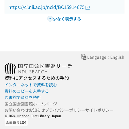
https://ci.nii.ac.jp/ncid/BC15914675
少なく表示する
Language：English
資料にアクセスするための手段
インターネットで資料を読む
資料のコピーを入手する
図書館で資料を読む
国立国会図書館ホームページ
お問い合わせ
お知らせ
プライバシーポリシー
サイトポリシー
© 2024- National Diet Library, Japan.
104
画面番号