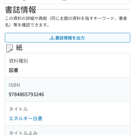
書誌情報
この資料の詳細や典拠（同じ主題の資料を指すキーワード、著者
名）等を確認できます。
書誌情報を出力
紙
資料種別
図書
ISBN
9784865793246
タイトル
エネルギー白書
タイトルよみ