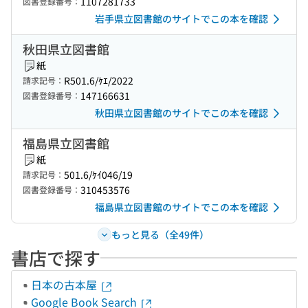
1107281733
図書登録番号：
岩手県立図書館のサイトでこの本を確認
秋田県立図書館
紙
R501.6/ｹｴ/2022
請求記号：
147166631
図書登録番号：
秋田県立図書館のサイトでこの本を確認
福島県立図書館
紙
501.6/ｹｲ046/19
請求記号：
310453576
図書登録番号：
福島県立図書館のサイトでこの本を確認
もっと見る（全49件）
書店で探す
日本の古本屋
Google Book Search