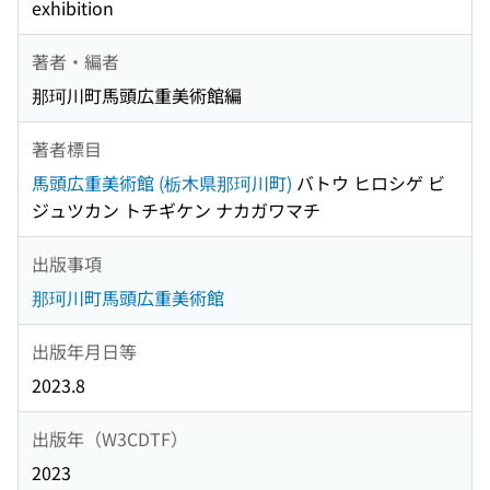
exhibition
著者・編者
那珂川町馬頭広重美術館編
著者標目
馬頭広重美術館 (栃木県那珂川町)
バトウ ヒロシゲ ビ
ジュツカン トチギケン ナカガワマチ
出版事項
那珂川町馬頭広重美術館
出版年月日等
2023.8
出版年（W3CDTF）
2023