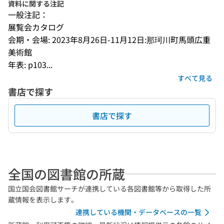
資料に関する注記
一般注記：
展覧会カタログ
会期・会場: 2023年8月26日-11月12日:那珂川町馬頭広重
美術館
年表: p103...
すべて見る
書店で探す
書店で探す
全国の図書館の所蔵
国立国会図書館サーチが連携している各図書館等から取得した所
蔵情報を表示します。
連携している機関・データベースの一覧