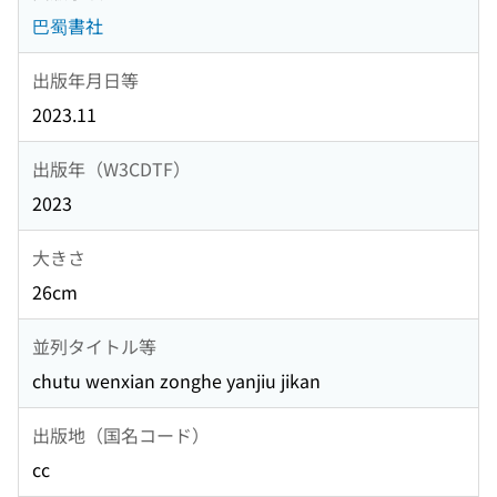
巴蜀書社
出版年月日等
2023.11
出版年（W3CDTF）
2023
大きさ
26cm
並列タイトル等
chutu wenxian zonghe yanjiu jikan
出版地（国名コード）
cc