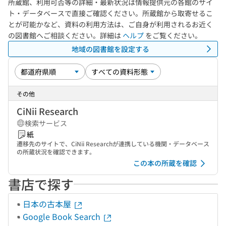
所蔵館、利用可否等の詳細・最新状況は情報提供元の各館のサイ
ト・データベースで直接ご確認ください。所蔵館から取寄せるこ
とが可能かなど、資料の利用方法は、ご自身が利用されるお近く
の図書館へご相談ください。詳細は
ヘルプ
をご覧ください。
地域の図書館を設定する
その他
CiNii Research
検索サービス
紙
遷移先のサイトで、CiNii Researchが連携している機関・データベース
の所蔵状況を確認できます。
この本の所蔵を確認
書店で探す
日本の古本屋
Google Book Search