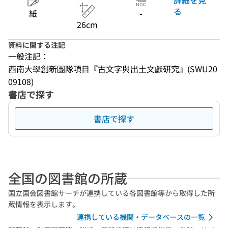
る
紙
-
26cm
資料に関する注記
一般注記：
西南大學創新團隊項目『古文字與出土文獻研究』(SWU20
09108)
書店で探す
書店で探す
全国の図書館の所蔵
国立国会図書館サーチが連携している各図書館等から取得した所
蔵情報を表示します。
連携している機関・データベースの一覧