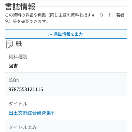
書誌情報
この資料の詳細や典拠（同じ主題の資料を指すキーワード、著者
名）等を確認できます。
書誌情報を出力
紙
資料種別
図書
ISBN
9787553121116
タイトル
出土文獻綜合研究集刊
タイトルよみ