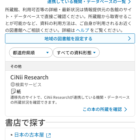
連携している機関・データベースの一覧
所蔵館、利用可否等の詳細・最新状況は情報提供元の各館のサイ
ト・データベースで直接ご確認ください。所蔵館から取寄せるこ
とが可能かなど、資料の利用方法は、ご自身が利用されるお近く
の図書館へご相談ください。詳細は
ヘルプ
をご覧ください。
地域の図書館を設定する
その他
CiNii Research
検索サービス
紙
遷移先のサイトで、CiNii Researchが連携している機関・データベース
の所蔵状況を確認できます。
この本の所蔵を確認
書店で探す
日本の古本屋