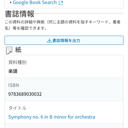
Google Book Search
書誌情報
この資料の詳細や典拠（同じ主題の資料を指すキーワード、著者
名）等を確認できます。
書誌情報を出力
紙
資料種別
楽譜
ISBN
9783689030032
タイトル
Symphony no. 6 in B minor for orchestra