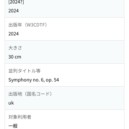
[2024?]
2024
出版年（W3CDTF）
2024
大きさ
30 cm
並列タイトル等
Symphony no. 6, op. 54
出版地（国名コード）
uk
対象利用者
一般