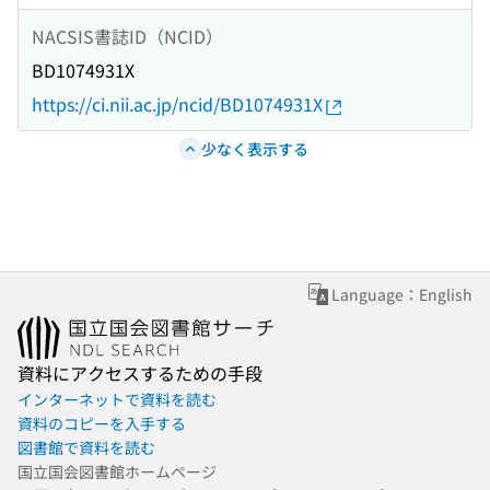
NACSIS書誌ID（NCID）
BD1074931X
https://ci.nii.ac.jp/ncid/BD1074931X
少なく表示する
Language：English
資料にアクセスするための手段
インターネットで資料を読む
資料のコピーを入手する
図書館で資料を読む
国立国会図書館ホームページ