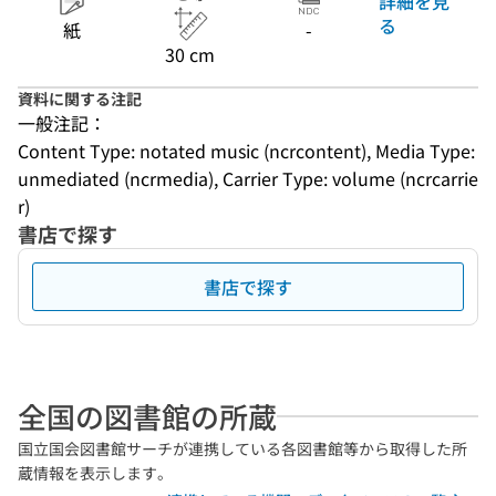
詳細を見
る
紙
-
30 cm
資料に関する注記
一般注記：
Content Type: notated music (ncrcontent), Media Type: 
unmediated (ncrmedia), Carrier Type: volume (ncrcarrie
r)
書店で探す
書店で探す
全国の図書館の所蔵
国立国会図書館サーチが連携している各図書館等から取得した所
蔵情報を表示します。