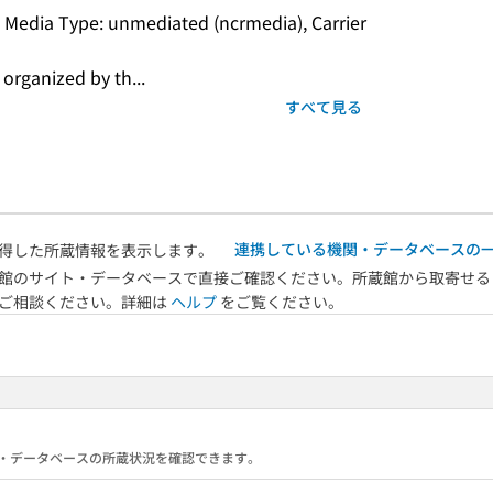
, Media Type: unmediated (ncrmedia), Carrier 
 organized by th...
すべて見る
連携している機関・データベースの
得した所蔵情報を表示します。
館のサイト・データベースで直接ご確認ください。所蔵館から取寄せる
へご相談ください。詳細は
ヘルプ
をご覧ください。
る機関・データベースの所蔵状況を確認できます。