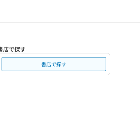
書店で探す
書店で探す