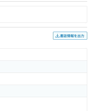
書誌情報を出力