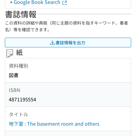
Google Book Search
書誌情報
この資料の詳細や典拠（同じ主題の資料を指すキーワード、著者
名）等を確認できます。
書誌情報を出力
紙
資料種別
図書
ISBN
4871195554
タイトル
地下室 : The basement room and others