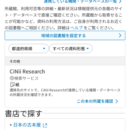
連携している機関・データベースの一覧
所蔵館、利用可否等の詳細・最新状況は情報提供元の各館のサイ
ト・データベースで直接ご確認ください。所蔵館から取寄せるこ
とが可能かなど、資料の利用方法は、ご自身が利用されるお近く
の図書館へご相談ください。詳細は
ヘルプ
をご覧ください。
地域の図書館を設定する
その他
CiNii Research
検索サービス
紙
遷移先のサイトで、CiNii Researchが連携している機関・データベース
の所蔵状況を確認できます。
この本の所蔵を確認
書店で探す
日本の古本屋