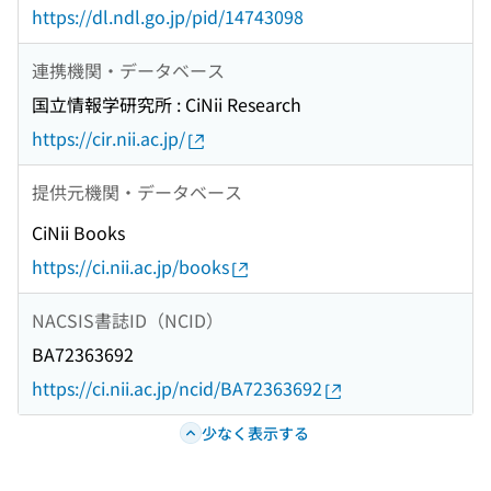
https://dl.ndl.go.jp/pid/14743098
連携機関・データベース
国立情報学研究所 : CiNii Research
https://cir.nii.ac.jp/
提供元機関・データベース
CiNii Books
https://ci.nii.ac.jp/books
NACSIS書誌ID（NCID）
BA72363692
https://ci.nii.ac.jp/ncid/BA72363692
少なく表示する