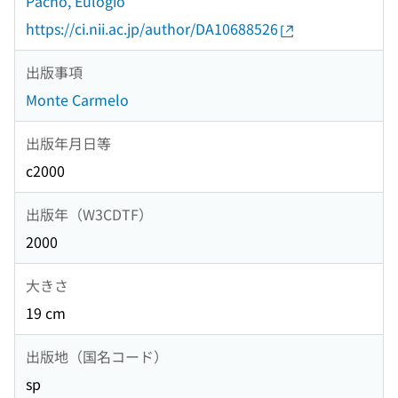
Pacho, Eulogio
https://ci.nii.ac.jp/author/DA10688526
出版事項
Monte Carmelo
出版年月日等
c2000
出版年（W3CDTF）
2000
大きさ
19 cm
出版地（国名コード）
sp