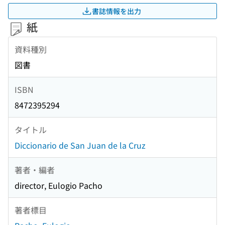
書誌情報を出力
紙
資料種別
図書
ISBN
8472395294
タイトル
Diccionario de San Juan de la Cruz
著者・編者
director, Eulogio Pacho
著者標目