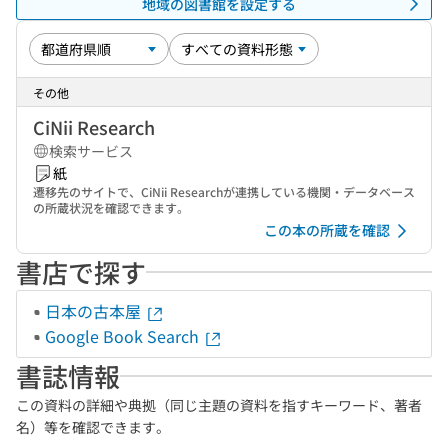
地域の図書館を設定する
その他
CiNii Research
検索サービス
紙
遷移先のサイトで、CiNii Researchが連携している機関・データベース
の所蔵状況を確認できます。
この本の所蔵を確認
書店で探す
日本の古本屋
Google Book Search
書誌情報
この資料の詳細や典拠（同じ主題の資料を指すキーワード、著者
名）等を確認できます。