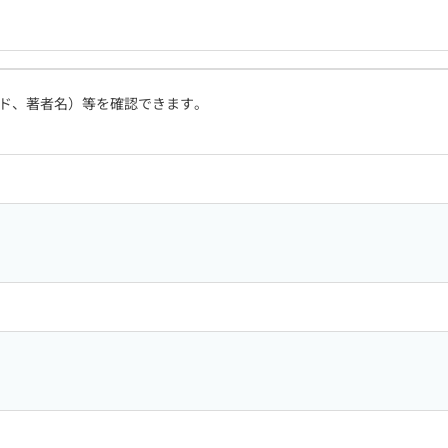
ド、著者名）等を確認できます。