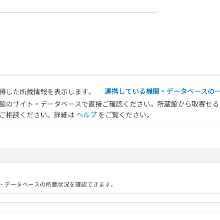
連携している機関・データベースの
得した所蔵情報を表示します。
館のサイト・データベースで直接ご確認ください。所蔵館から取寄せる
へご相談ください。詳細は
ヘルプ
をご覧ください。
る機関・データベースの所蔵状況を確認できます。