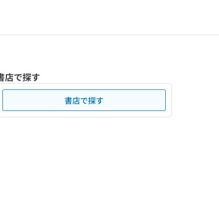
書店で探す
書店で探す