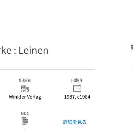
ke : Leinen
出版者
出版年
Winkler Verlag
1987, c1984
NDC
詳細を見る
-