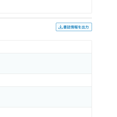
書誌情報を出力