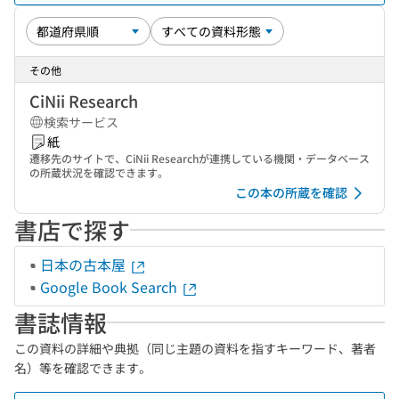
その他
CiNii Research
検索サービス
紙
遷移先のサイトで、CiNii Researchが連携している機関・データベース
の所蔵状況を確認できます。
この本の所蔵を確認
書店で探す
日本の古本屋
Google Book Search
書誌情報
この資料の詳細や典拠（同じ主題の資料を指すキーワード、著者
名）等を確認できます。