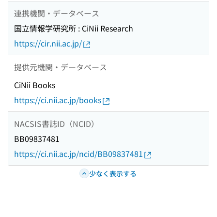
連携機関・データベース
国立情報学研究所 : CiNii Research
https://cir.nii.ac.jp/
提供元機関・データベース
CiNii Books
https://ci.nii.ac.jp/books
NACSIS書誌ID（NCID）
BB09837481
https://ci.nii.ac.jp/ncid/BB09837481
少なく表示する