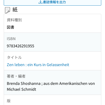
書誌情報を出力
紙
資料種別
図書
ISBN
9783426291955
タイトル
Zen leben : ein Kurs in Gelassenheit
著者・編者
Brenda Shoshanna ; aus dem Amerikanischen von
Michael Schmidt
版