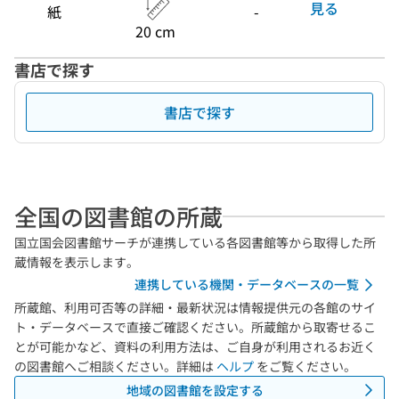
見る
紙
-
20 cm
書店で探す
書店で探す
全国の図書館の所蔵
国立国会図書館サーチが連携している各図書館等から取得した所
蔵情報を表示します。
連携している機関・データベースの一覧
所蔵館、利用可否等の詳細・最新状況は情報提供元の各館のサイ
ト・データベースで直接ご確認ください。所蔵館から取寄せるこ
とが可能かなど、資料の利用方法は、ご自身が利用されるお近く
の図書館へご相談ください。詳細は
ヘルプ
をご覧ください。
地域の図書館を設定する