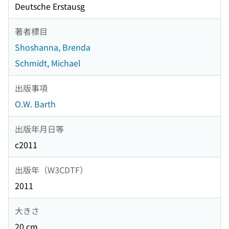
Deutsche Erstausg
著者標目
Shoshanna, Brenda
Schmidt, Michael
出版事項
O.W. Barth
出版年月日等
c2011
出版年（W3CDTF）
2011
大きさ
20 cm