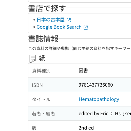
書店で探す
日本の古本屋
Google Book Search
書誌情報
この資料の詳細や典拠（同じ主題の資料を指すキーワー
紙
図書
資料種別
9781437726060
ISBN
Hematopathology
タイトル
edited by Eric D. Hsi ; 
著者・編者
2nd ed
版