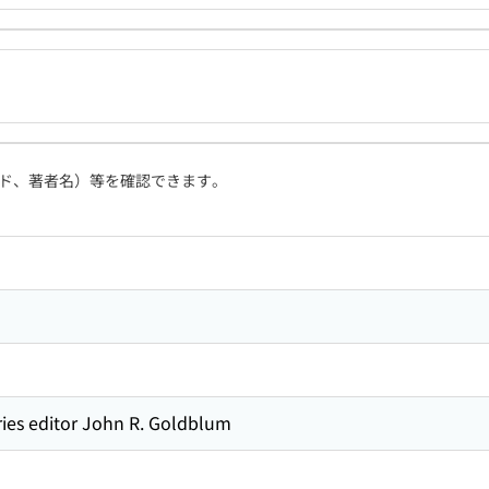
ド、著者名）等を確認できます。
series editor John R. Goldblum