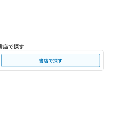
書店で探す
書店で探す