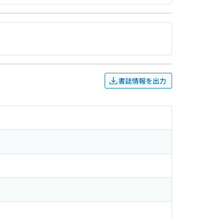
書誌情報を出力