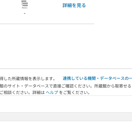
詳細を見る
-
連携している機関・データベースの
得した所蔵情報を表示します。
館のサイト・データベースで直接ご確認ください。所蔵館から取寄せる
へご相談ください。詳細は
ヘルプ
をご覧ください。