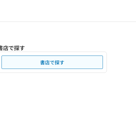
書店で探す
書店で探す