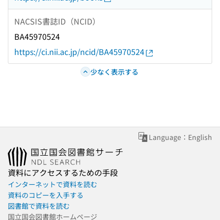
NACSIS書誌ID（NCID）
BA45970524
https://ci.nii.ac.jp/ncid/BA45970524
少なく表示する
Language：English
資料にアクセスするための手段
インターネットで資料を読む
資料のコピーを入手する
図書館で資料を読む
国立国会図書館ホームページ