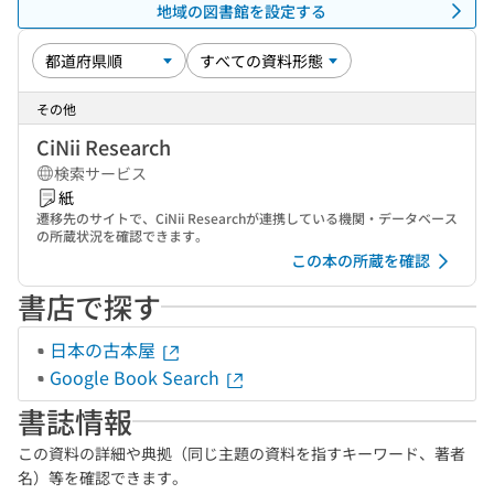
地域の図書館を設定する
その他
CiNii Research
検索サービス
紙
遷移先のサイトで、CiNii Researchが連携している機関・データベース
の所蔵状況を確認できます。
この本の所蔵を確認
書店で探す
日本の古本屋
Google Book Search
書誌情報
この資料の詳細や典拠（同じ主題の資料を指すキーワード、著者
名）等を確認できます。