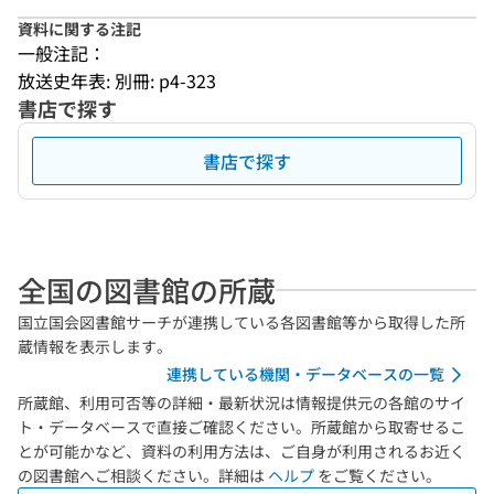
資料に関する注記
一般注記：
放送史年表: 別冊: p4-323
書店で探す
書店で探す
全国の図書館の所蔵
国立国会図書館サーチが連携している各図書館等から取得した所
蔵情報を表示します。
連携している機関・データベースの一覧
所蔵館、利用可否等の詳細・最新状況は情報提供元の各館のサイ
ト・データベースで直接ご確認ください。所蔵館から取寄せるこ
とが可能かなど、資料の利用方法は、ご自身が利用されるお近く
の図書館へご相談ください。詳細は
ヘルプ
をご覧ください。