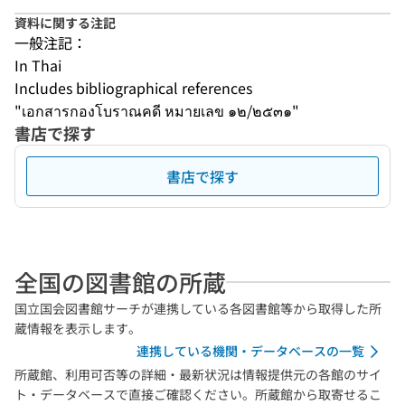
資料に関する注記
一般注記：
In Thai
Includes bibliographical references
"เอกสารกองโบราณคดี หมายเลข ๑๒/๒๕๓๑"
書店で探す
書店で探す
全国の図書館の所蔵
国立国会図書館サーチが連携している各図書館等から取得した所
蔵情報を表示します。
連携している機関・データベースの一覧
所蔵館、利用可否等の詳細・最新状況は情報提供元の各館のサイ
ト・データベースで直接ご確認ください。所蔵館から取寄せるこ