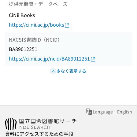
提供元機関・データベース
CiNii Books
https://ci.nii.ac.jp/books
NACSIS書誌ID（NCID）
BA89012251
https://ci.nii.ac.jp/ncid/BA89012251
少なく表示する
Language：English
資料にアクセスするための手段