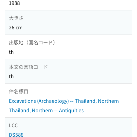
1988
大きさ
26 cm
出版地（国名コード）
th
本文の言語コード
th
件名標目
Excavations (Archaeology) -- Thailand, Northern
Thailand, Northern -- Antiquities
LCC
DS588