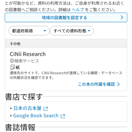
とが可能かなど、資料の利用方法は、ご自身が利用されるお近く
の図書館へご相談ください。詳細は
ヘルプ
をご覧ください。
地域の図書館を設定する
その他
CiNii Research
検索サービス
紙
遷移先のサイトで、CiNii Researchが連携している機関・データベース
の所蔵状況を確認できます。
この本の所蔵を確認
書店で探す
日本の古本屋
Google Book Search
書誌情報