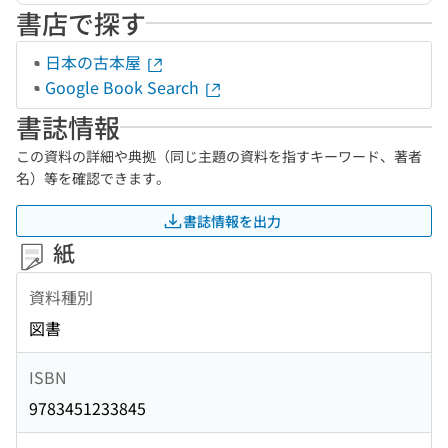
書店で探す
日本の古本屋
Google Book Search
書誌情報
この資料の詳細や典拠（同じ主題の資料を指すキーワード、著者
名）等を確認できます。
書誌情報を出力
紙
資料種別
図書
ISBN
9783451233845