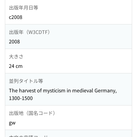
出版年月日等
c2008
出版年（W3CDTF）
2008
大きさ
24 cm
並列タイトル等
The harvest of mysticism in medieval Germany,
1300-1500
出版地（国名コード）
gw