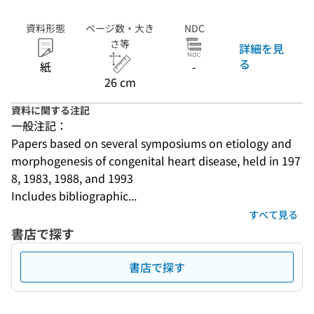
資料形態
ページ数・大き
NDC
さ等
詳細を見
る
紙
-
26 cm
資料に関する注記
一般注記：
Papers based on several symposiums on etiology and 
morphogenesis of congenital heart disease, held in 197
8, 1983, 1988, and 1993
Includes bibliographic...
すべて見る
書店で探す
書店で探す