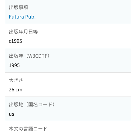
出版事項
Futura Pub.
出版年月日等
c1995
出版年（W3CDTF）
1995
大きさ
26 cm
出版地（国名コード）
us
本文の言語コード