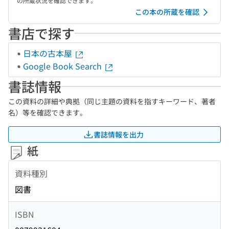
の所蔵状況を確認できます。
この本の所蔵を確認
書店で探す
日本の古本屋
Google Book Search
書誌情報
この資料の詳細や典拠（同じ主題の資料を指すキーワード、著者
名）等を確認できます。
書誌情報を出力
紙
資料種別
図書
ISBN