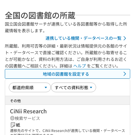
全国の図書館の所蔵
国立国会図書館サーチが連携している各図書館等から取得した所
蔵情報を表示します。
連携している機関・データベースの一覧
所蔵館、利用可否等の詳細・最新状況は情報提供元の各館のサイ
ト・データベースで直接ご確認ください。所蔵館から取寄せるこ
とが可能かなど、資料の利用方法は、ご自身が利用されるお近く
の図書館へご相談ください。詳細は
ヘルプ
をご覧ください。
地域の図書館を設定する
その他
CiNii Research
検索サービス
紙
遷移先のサイトで、CiNii Researchが連携している機関・データベース