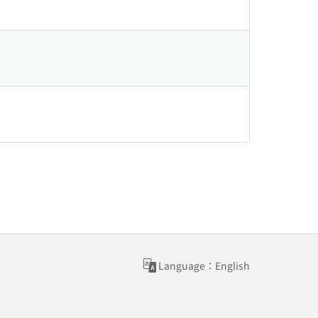
Language：English