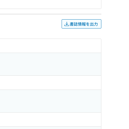
書誌情報を出力