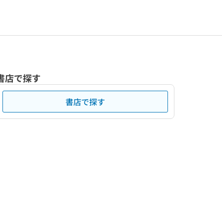
書店で探す
書店で探す