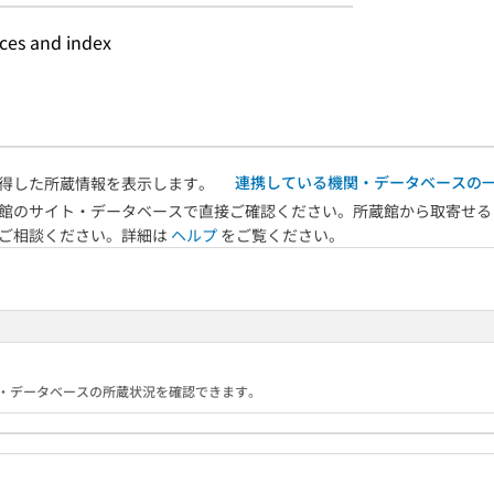
nces and index
連携している機関・データベースの
得した所蔵情報を表示します。
館のサイト・データベースで直接ご確認ください。所蔵館から取寄せる
へご相談ください。詳細は
ヘルプ
をご覧ください。
る機関・データベースの所蔵状況を確認できます。