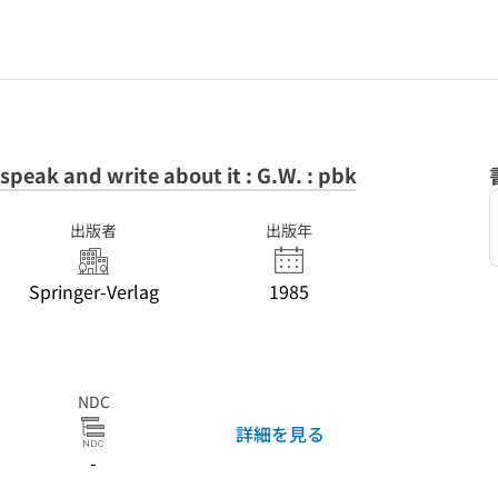
speak and write about it : G.W. : pbk
出版者
出版年
Springer-Verlag
1985
NDC
詳細を見る
-