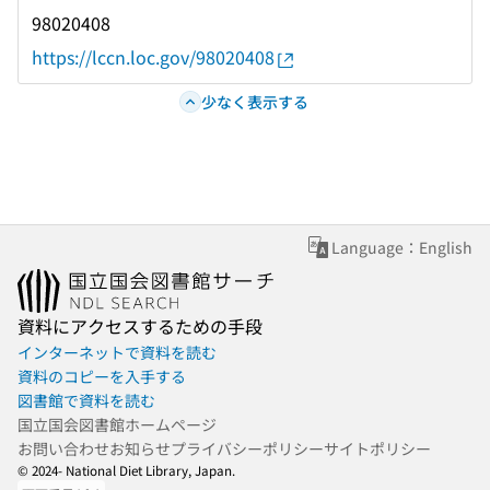
98020408
https://lccn.loc.gov/98020408
少なく表示する
Language：English
資料にアクセスするための手段
インターネットで資料を読む
資料のコピーを入手する
図書館で資料を読む
国立国会図書館ホームページ
お問い合わせ
お知らせ
プライバシーポリシー
サイトポリシー
© 2024- National Diet Library, Japan.