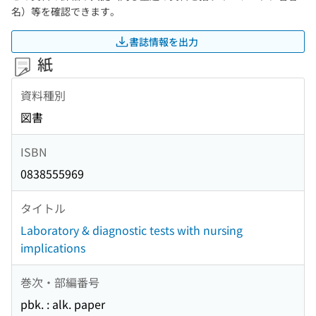
名）等を確認できます。
書誌情報を出力
紙
資料種別
図書
ISBN
0838555969
タイトル
Laboratory & diagnostic tests with nursing
implications
巻次・部編番号
pbk. : alk. paper