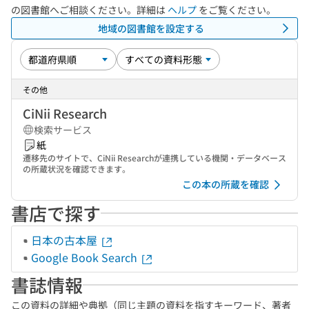
の図書館へご相談ください。詳細は
ヘルプ
をご覧ください。
地域の図書館を設定する
その他
CiNii Research
検索サービス
紙
遷移先のサイトで、CiNii Researchが連携している機関・データベース
の所蔵状況を確認できます。
この本の所蔵を確認
書店で探す
日本の古本屋
Google Book Search
書誌情報
この資料の詳細や典拠（同じ主題の資料を指すキーワード、著者