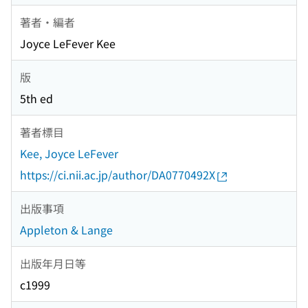
著者・編者
Joyce LeFever Kee
版
5th ed
著者標目
Kee, Joyce LeFever
https://ci.nii.ac.jp/author/DA0770492X
出版事項
Appleton & Lange
出版年月日等
c1999