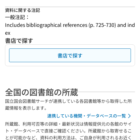
資料に関する注記
一般注記：
Includes bibliographical references (p. 725-730) and ind
ex
書店で探す
書店で探す
全国の図書館の所蔵
国立国会図書館サーチが連携している各図書館等から取得した所
蔵情報を表示します。
連携している機関・データベースの一覧
所蔵館、利用可否等の詳細・最新状況は情報提供元の各館のサイ
ト・データベースで直接ご確認ください。所蔵館から取寄せるこ
とが可能かなど、資料の利用方法は、ご自身が利用されるお近く