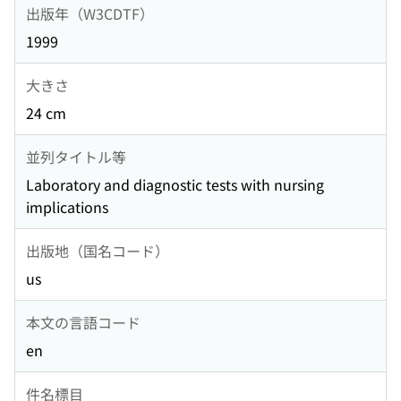
出版年（W3CDTF）
1999
大きさ
24 cm
並列タイトル等
Laboratory and diagnostic tests with nursing
implications
出版地（国名コード）
us
本文の言語コード
en
件名標目