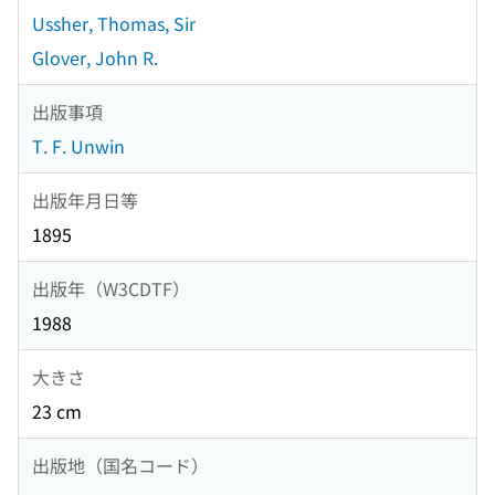
Ussher, Thomas, Sir
Glover, John R.
出版事項
T. F. Unwin
出版年月日等
1895
出版年（W3CDTF）
1988
大きさ
23 cm
出版地（国名コード）