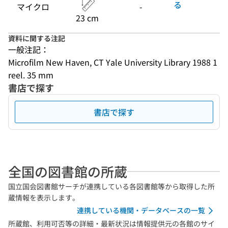
る
マイクロ
-
23 cm
資料に関する注記
一般注記：
Microfilm New Haven, CT Yale University Library 1988 1 
reel. 35 mm
書店で探す
書店で探す
全国の図書館の所蔵
国立国会図書館サーチが連携している各図書館等から取得した所
蔵情報を表示します。
連携している機関・データベースの一覧
所蔵館、利用可否等の詳細・最新状況は情報提供元の各館のサイ