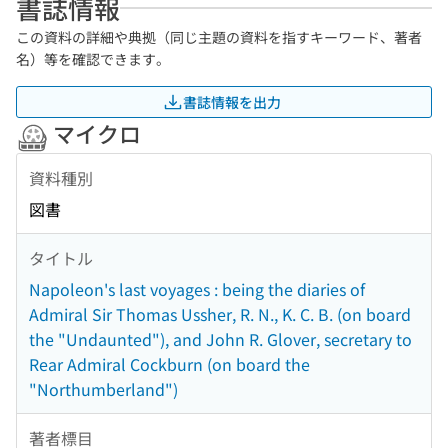
書誌情報
この資料の詳細や典拠（同じ主題の資料を指すキーワード、著者
名）等を確認できます。
書誌情報を出力
マイクロ
資料種別
図書
タイトル
Napoleon's last voyages : being the diaries of
Admiral Sir Thomas Ussher, R. N., K. C. B. (on board
the "Undaunted"), and John R. Glover, secretary to
Rear Admiral Cockburn (on board the
"Northumberland")
著者標目