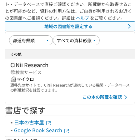
ト・データベースで直接ご確認ください。所蔵館から取寄せるこ
とが可能かなど、資料の利用方法は、ご自身が利用されるお近く
の図書館へご相談ください。詳細は
ヘルプ
をご覧ください。
地域の図書館を設定する
その他
CiNii Research
検索サービス
マイクロ
遷移先のサイトで、CiNii Researchが連携している機関・データベース
の所蔵状況を確認できます。
この本の所蔵を確認
書店で探す
日本の古本屋
Google Book Search