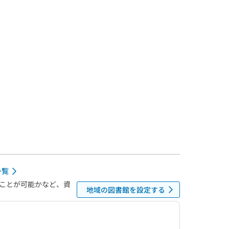
一覧
ことが可能かなど、資
地域の図書館を設定する