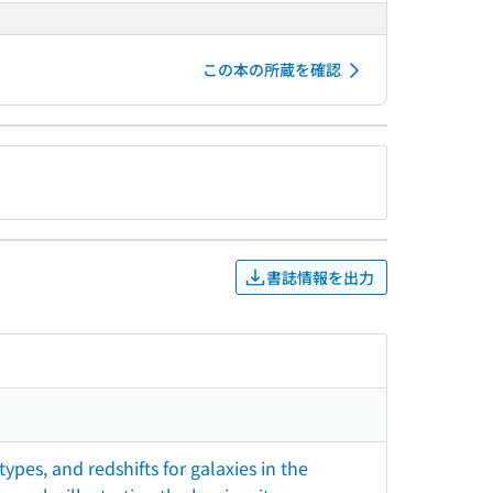
この本の所蔵を確認
書誌情報を出力
pes, and redshifts for galaxies in the