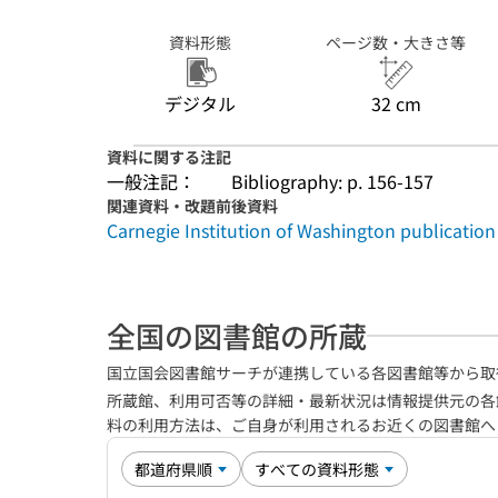
資料形態
ページ数・大きさ等
デジタル
32 cm
資料に関する注記
一般注記：
Bibliography: p. 156-157
関連資料・改題前後資料
Carnegie Institution of Washington publication
全国の図書館の所蔵
国立国会図書館サーチが連携している各図書館等から取
所蔵館、利用可否等の詳細・最新状況は情報提供元の各
料の利用方法は、ご自身が利用されるお近くの図書館