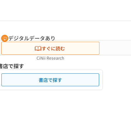
デジタルデータあり
すぐに読む
CiNii Research
書店で探す
書店で探す