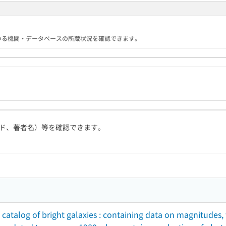
携している機関・データベースの所蔵状況を確認できます。
ド、著者名）等を確認できます。
atalog of bright galaxies : containing data on magnitudes, ty