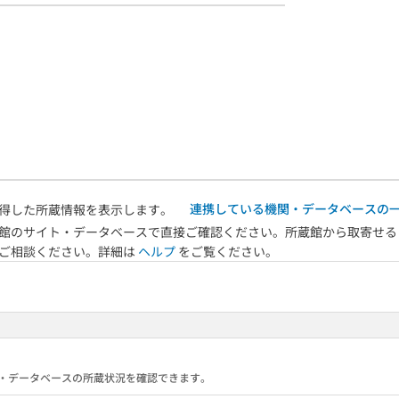
連携している機関・データベースの
得した所蔵情報を表示します。
館のサイト・データベースで直接ご確認ください。所蔵館から取寄せる
へご相談ください。詳細は
ヘルプ
をご覧ください。
る機関・データベースの所蔵状況を確認できます。