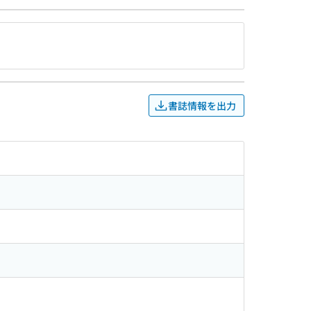
書誌情報を出力