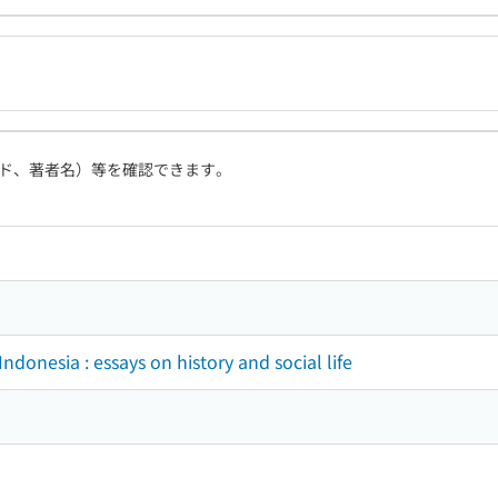
ド、著者名）等を確認できます。
Indonesia : essays on history and social life