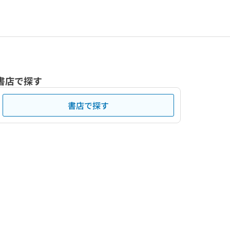
書店で探す
書店で探す