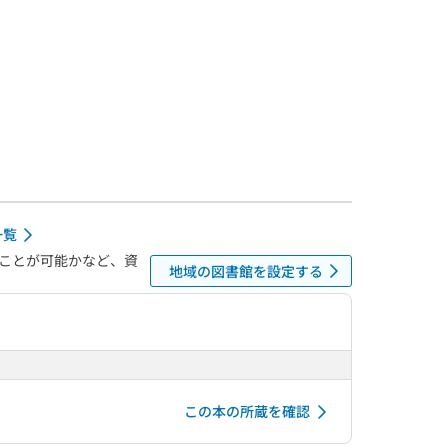
一覧
ことが可能かなど、資
地域の図書館を設定する
この本の所蔵を確認