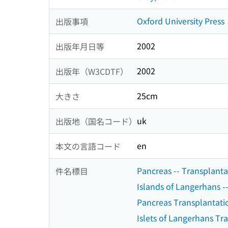
Oxford University Press
出版事項
2002
出版年月日等
2002
出版年（W3CDTF）
25cm
大きさ
uk
出版地（国名コード）
en
本文の言語コード
Pancreas -- Transplanta
件名標目
Islands of Langerhans -
Pancreas Transplantati
Islets of Langerhans Tr