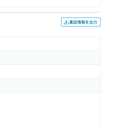
書誌情報を出力