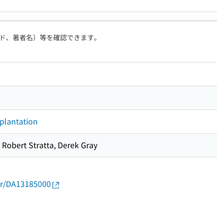
ド、著者名）等を確認できます。
splantation
Robert Stratta, Derek Gray
thor/DA13185000