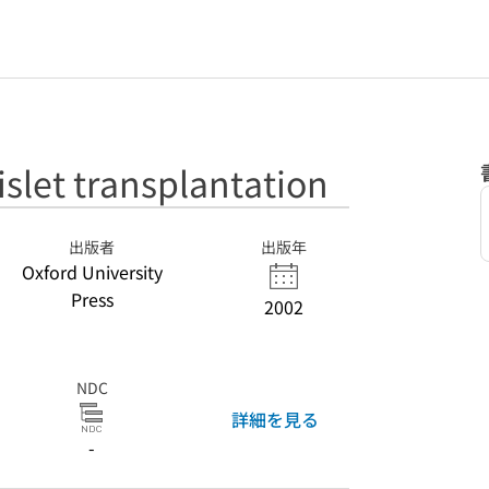
slet transplantation
出版者
出版年
Oxford University
Press
2002
NDC
詳細を見る
-