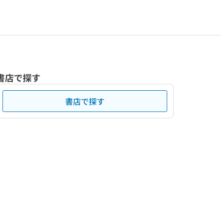
書店で探す
書店で探す