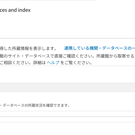
nces and index
連携している機関・データベースの
得した所蔵情報を表示します。
館のサイト・データベースで直接ご確認ください。所蔵館から取寄せる
へご相談ください。詳細は
ヘルプ
をご覧ください。
る機関・データベースの所蔵状況を確認できます。