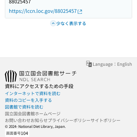
88025457
https://lccn.loc.gov/88025457
少なく表示する
Language：English
資料にアクセスするための手段
インターネットで資料を読む
資料のコピーを入手する
図書館で資料を読む
国立国会図書館ホームページ
お問い合わせ
お知らせ
プライバシーポリシー
サイトポリシー
© 2024- National Diet Library, Japan.
104
画面番号