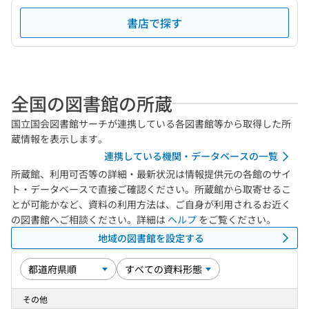
書店で探す
全国の図書館の所蔵
国立国会図書館サーチが連携している各図書館等から取得した所
蔵情報を表示します。
連携している機関・データベースの一覧
所蔵館、利用可否等の詳細・最新状況は情報提供元の各館のサイ
ト・データベースで直接ご確認ください。所蔵館から取寄せるこ
とが可能かなど、資料の利用方法は、ご自身が利用されるお近く
の図書館へご相談ください。詳細は
ヘルプ
をご覧ください。
地域の図書館を設定する
その他