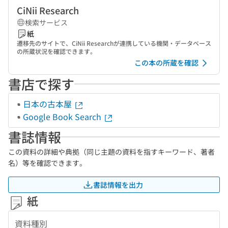
CiNii Research
検索サービス
紙
遷移先のサイトで、CiNii Researchが連携している機関・データベース
の所蔵状況を確認できます。
この本の所蔵を確認
書店で探す
日本の古本屋
Google Book Search
書誌情報
この資料の詳細や典拠（同じ主題の資料を指すキーワード、著者
名）等を確認できます。
書誌情報を出力
紙
資料種別