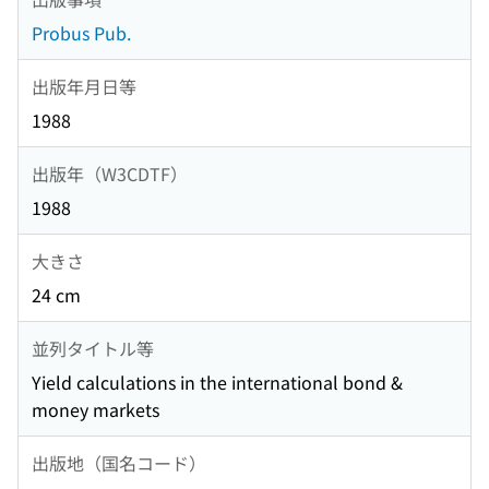
Probus Pub.
出版年月日等
1988
出版年（W3CDTF）
1988
大きさ
24 cm
並列タイトル等
Yield calculations in the international bond &
money markets
出版地（国名コード）