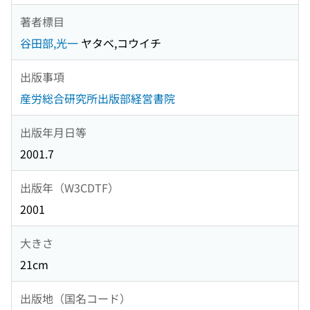
著者標目
谷田部,光一
ヤタベ,コウイチ
出版事項
産労総合研究所出版部経営書院
出版年月日等
2001.7
出版年（W3CDTF）
2001
大きさ
21cm
出版地（国名コード）