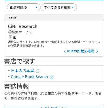
その他
CiNii Research
検索サービス
紙
遷移先のサイトで、CiNii Researchが連携している機関・データベース
の所蔵状況を確認できます。
この本の所蔵を確認
書店で探す
日本の古本屋
Google Book Search
書誌情報
この資料の詳細や典拠（同じ主題の資料を指すキーワード、著者
名）等を確認できます。