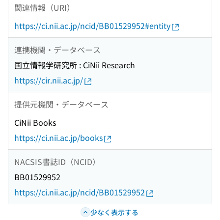
関連情報（URI）
https://ci.nii.ac.jp/ncid/BB01529952#entity
連携機関・データベース
国立情報学研究所 : CiNii Research
https://cir.nii.ac.jp/
提供元機関・データベース
CiNii Books
https://ci.nii.ac.jp/books
NACSIS書誌ID（NCID）
BB01529952
https://ci.nii.ac.jp/ncid/BB01529952
少なく表示する