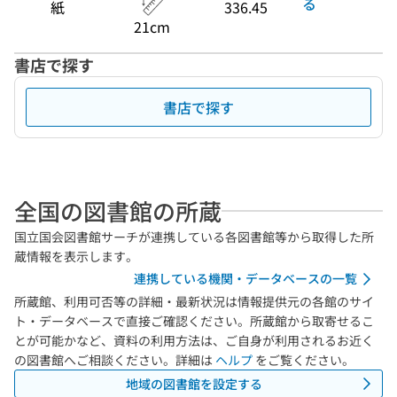
る
紙
336.45
21cm
書店で探す
書店で探す
全国の図書館の所蔵
国立国会図書館サーチが連携している各図書館等から取得した所
蔵情報を表示します。
連携している機関・データベースの一覧
所蔵館、利用可否等の詳細・最新状況は情報提供元の各館のサイ
ト・データベースで直接ご確認ください。所蔵館から取寄せるこ
とが可能かなど、資料の利用方法は、ご自身が利用されるお近く
の図書館へご相談ください。詳細は
ヘルプ
をご覧ください。
地域の図書館を設定する